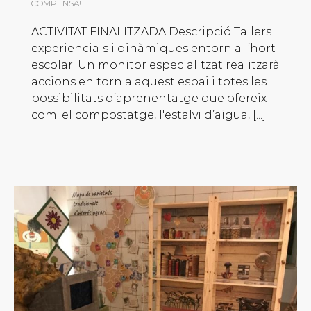
COMPENSA!
ACTIVITAT FINALITZADA Descripció Tallers
experiencials i dinàmiques entorn a l’hort
escolar. Un monitor especialitzat realitzarà
accions en torn a aquest espai i totes les
possibilitats d’aprenentatge que ofereix
com: el compostatge, l'estalvi d’aigua, [...]