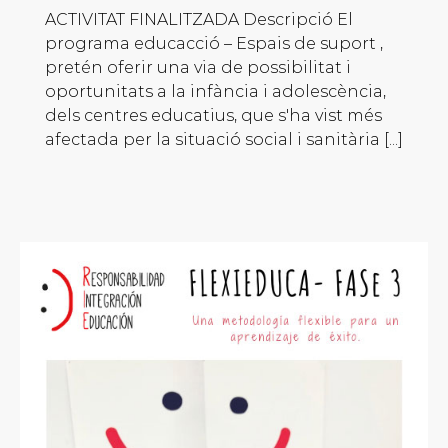
ACTIVITAT FINALITZADA Descripció El
programa educacció – Espais de suport ,
pretén oferir una via de possibilitat i
oportunitats a la infància i adolescència,
dels centres educatius, que s'ha vist més
afectada per la situació social i sanitària [...]