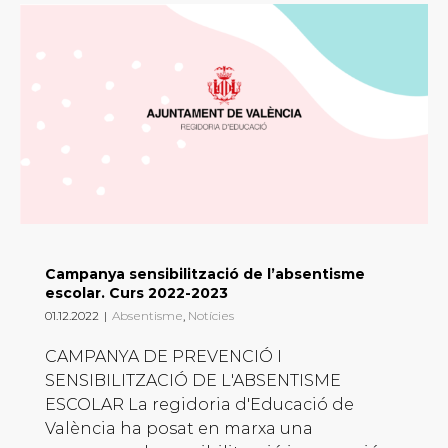
Campanya sensibilització de l’absentisme
escolar. Curs 2022-2023
01.12.2022
|
Absentisme
,
Notícies
CAMPANYA DE PREVENCIÓ I
SENSIBILITZACIÓ DE L'ABSENTISME
ESCOLAR La regidoria d'Educació de
València ha posat en marxa una