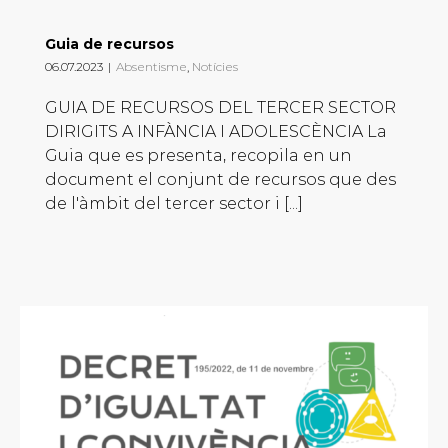
Guia de recursos
06.07.2023
|
Absentisme
,
Notícies
GUIA DE RECURSOS DEL TERCER SECTOR
DIRIGITS A INFÀNCIA I ADOLESCÈNCIA La
Guia que es presenta, recopila en un
document el conjunt de recursos que des
de l'àmbit del tercer sector i [...]