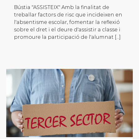
Bústia "ASSISTEIX" Amb la finalitat de
treballar factors de risc que incideixen en
l'absentisme escolar, fomentar la reflexió
sobre el dret i el deure d'assistir a classe i
promoure la participació de l'alumnat [...]