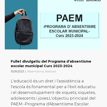
Fullet divulgatiu del Programa d’absentisme
escolar municipal Curs 2023-2024
15.09.2023
|
Absentisme
,
Notícies
L'educació és un dret i l'assistència a
l'escola és fonamental per a l'èxit educatiu
i el desenvolupament de xiquets, xiquetes,
adolescents i joves.L'objectiu principal del
PAEM -Programa d'Absentisme Escolar