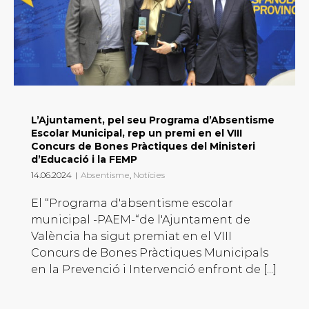
L’Ajuntament, pel seu Programa d’Absentisme
Escolar Municipal, rep un premi en el VIII
Concurs de Bones Pràctiques del Ministeri
d’Educació i la FEMP
14.06.2024
|
Absentisme
,
Notícies
El “Programa d'absentisme escolar
municipal -PAEM-“de l'Ajuntament de
València ha sigut premiat en el VIII
Concurs de Bones Pràctiques Municipals
en la Prevenció i Intervenció enfront de [...]