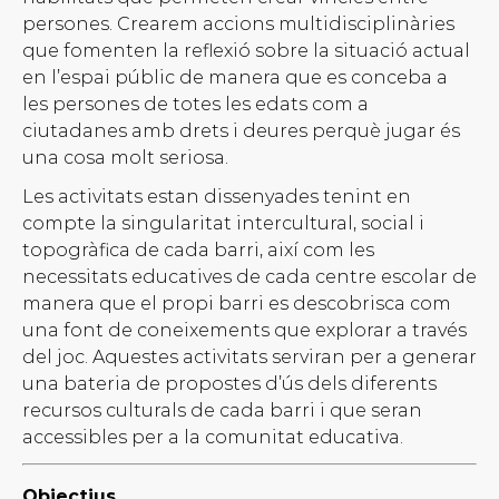
persones. Crearem accions multidisciplinàries
que fomenten la reflexió sobre la situació actual
en l’espai públic de manera que es conceba a
les persones de totes les edats com a
ciutadanes amb drets i deures perquè jugar és
una cosa molt seriosa.
Les activitats estan dissenyades tenint en
compte la singularitat intercultural, social i
topogràfica de cada barri, així com les
necessitats educatives de cada centre escolar de
manera que el propi barri es descobrisca com
una font de coneixements que explorar a través
del joc. Aquestes activitats serviran per a generar
una bateria de propostes d’ús dels diferents
recursos culturals de cada barri i que seran
accessibles per a la comunitat educativa.
Objectius