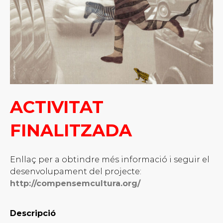
ACTIVITAT
FINALITZADA
Enllaç per a obtindre més informació i seguir el
desenvolupament del projecte:
http://compensemcultura.org/
Descripció