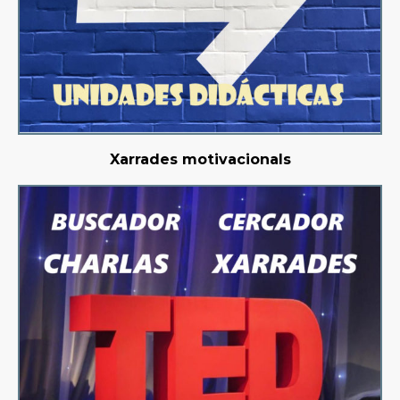
Xarrades motivacionals