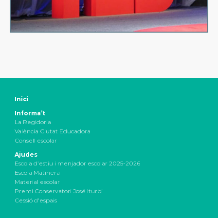
Inici
Informa’t
La Regidoria
València Ciutat Educadora
Consell escolar
Ajudes
Escola d’estiu i menjador escolar 2025-2026
Escola Matinera
Material escolar
Premi Conservatori José Iturbi
Cessió d’espais