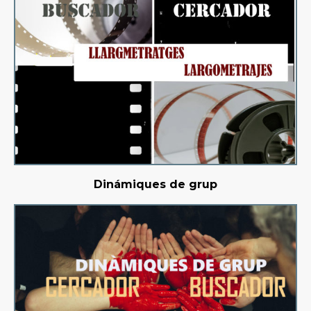
Dinámiques de grup