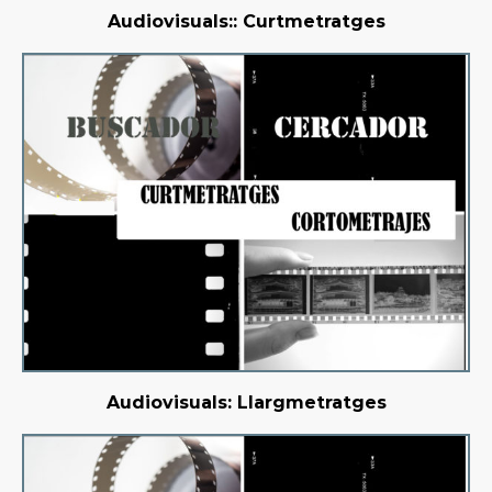
Audiovisuals:: Curtmetratges
Audiovisuals: Llargmetratges