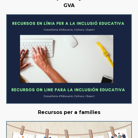
GVA
Recursos per a famílies