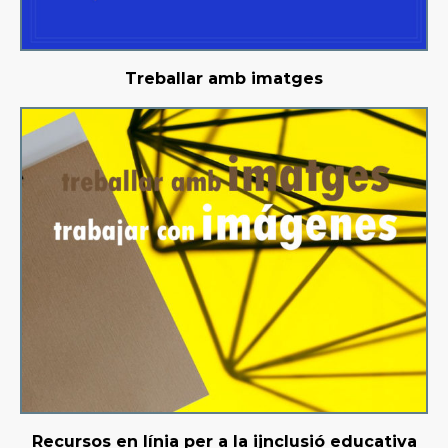
Treballar amb imatges
Recursos en línia per a la ijnclusió educativa