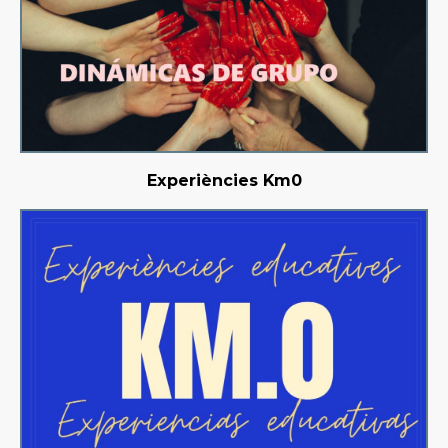
Experiències Km0