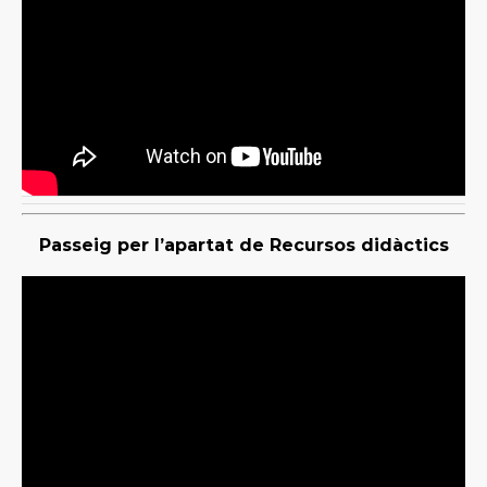
Passeig per l’apartat de Recursos didàctics