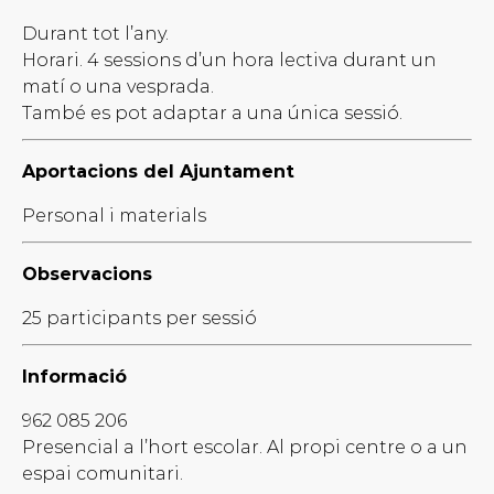
Durant tot l’any.
Horari. 4 sessions d’un hora lectiva durant un
matí o una vesprada.
També es pot adaptar a una única sessió.
Aportacions del Ajuntament
Personal i materials
Observacions
25 participants per sessió
Informació
962 085 206
Presencial a l’hort escolar. Al propi centre o a un
espai comunitari.