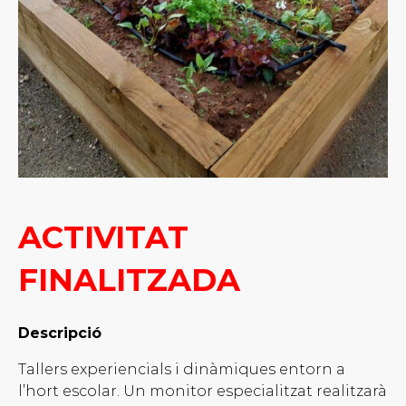
ACTIVITAT
FINALITZADA
Descripció
Tallers experiencials i dinàmiques entorn a
l’hort escolar. Un monitor especialitzat realitzarà