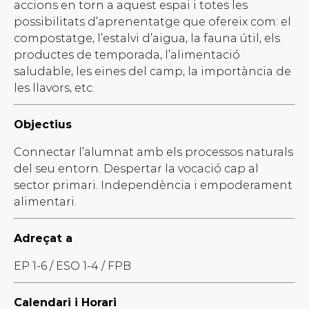
accions en torn a aquest espai i totes les
possibilitats d’aprenentatge que ofereix com: el
compostatge, l’estalvi d’aigua, la fauna útil, els
productes de temporada, l’alimentació
saludable, les eines del camp, la importància de
les llavors, etc.
Objectius
Connectar l’alumnat amb els processos naturals
del seu entorn. Despertar la vocació cap al
sector primari. Independència i empoderament
alimentari.
Adreçat a
EP 1-6 / ESO 1-4 / FPB
Calendari i Horari