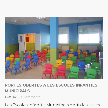
PORTES OBERTES A LES ESCOLES INFANTILS
MUNICIPALS
16.03.2026
|
0 Comments
Les Escoles Infantils Municipals obrin les seues