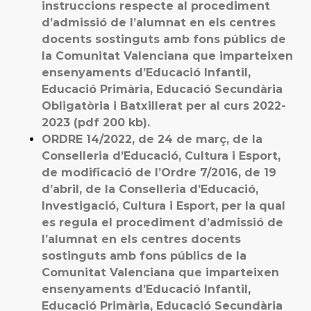
instruccions respecte al procediment
d’admissió de l’alumnat en els centres
docents sostinguts amb fons públics de
la Comunitat Valenciana que imparteixen
ensenyaments d’Educació Infantil,
Educació Primària, Educació Secundària
Obligatòria i Batxillerat per al curs 2022-
2023 (pdf 200 kb).
ORDRE 14/2022, de 24 de març, de la
Conselleria d’Educació, Cultura i Esport,
de modificació de l’Ordre 7/2016, de 19
d’abril, de la Conselleria d’Educació,
Investigació, Cultura i Esport, per la qual
es regula el procediment d’admissió de
l’alumnat en els centres docents
sostinguts amb fons públics de la
Comunitat Valenciana que imparteixen
ensenyaments d’Educació Infantil,
Educació Primària, Educació Secundària