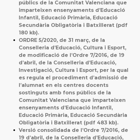
públics de la Comunitat Valenciana que
imparteixen ensenyaments d’Educació
Infantil, Educació Primària, Educació
Secundària Obligatòria i Batxillerat (pdf
180 kb).
ORDRE 5/2020, de 31 març, de la
Conselleria d’Educació, Cultura i Esport,
de modificació de l’Ordre 7/2016, de 19
d’abril, de la Conselleria d’Educació,
Investigació, Cultura i Esport, per la qual
es regula el procediment d’admissió de
l’alumnat en els centres docents
sostinguts amb fons públics de la
Comunitat Valenciana que imparteixen
ensenyaments d’Educació Infantil,
Educació Primària, Educació Secundària
Obligatòria i Batxillerat (pdf 483 kb).
Versió consolidada de l’Ordre 7/2016, de
19 d’abril, de la Conselleria d’Educació,