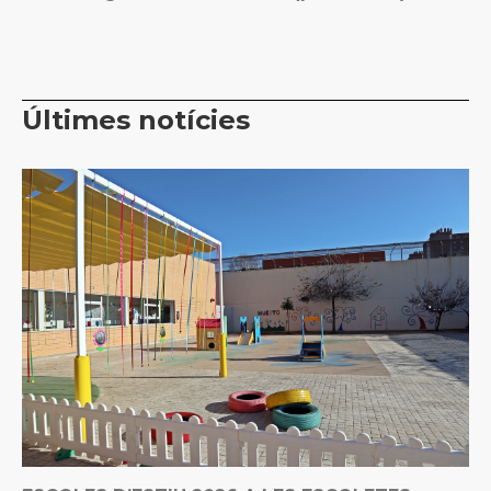
Últimes notícies