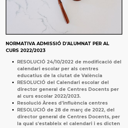
NORMATIVA ADMISSIÓ D’ALUMNAT PER AL
CURS 2022/2023
RESOLUCIÓ 24/10/2022 de modificació del
calendari escolar per als centres
educatius de la ciutat de València
RESOLUCIÓ del Calendari escolar del
director general de Centres Docents per
al curs escolar 2022/2023.
Resolució Àrees d’influència centres
RESOLUCIÓ de 28 de març de 2022, del
director general de Centres Docents, per
la qual s’estableix el calendari i es dicten