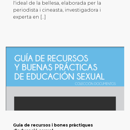
l'ideal de la bellesa, elaborada per la
periodista i cineasta, investigadora i
experta en [...]
Guia de recursos i bones pràctiques