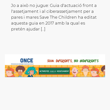
Jo a això no jugue: Guia d'actuació front a
l'assetjament i al ciberassetjament per a
pares i mares Save The Children ha editat
aquesta guia en 2017 amb la qual es
pretén ajudar [...]