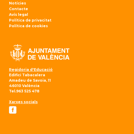
Notícies
Contacte
Avís legal
Política de privacitat
Política de cookies
Regidoria d'Educació
Edifici Tabacalera
Amadeu de Savoia, 11
46010 València
Tel.963 525 478
Xarxes socials