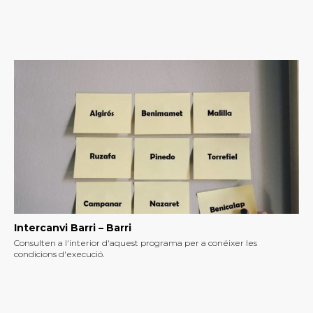
Intercanvi Barri – Barri
Consulten a l'interior d'aquest programa per a conéixer les
condicions d'execució.