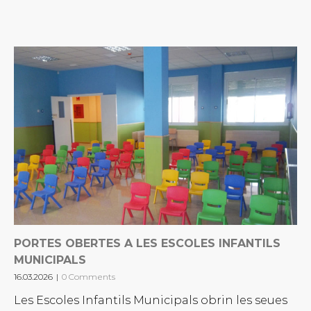
PORTES OBERTES A LES ESCOLES INFANTILS
MUNICIPALS
16.03.2026
|
0 Comments
Les Escoles Infantils Municipals obrin les seues