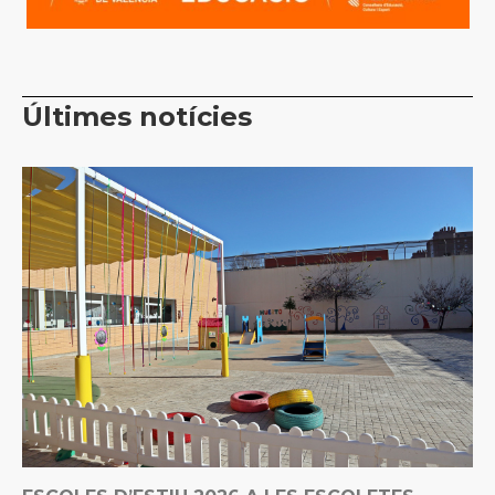
Últimes notícies