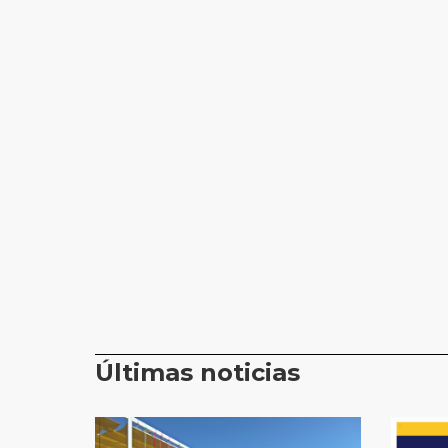
Últimas noticias