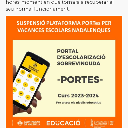
hores, moment en què tornarà a recuperar el
seu normal funcionament.