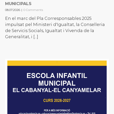
MUNICIPALS
08.07.2026
|
0 Comments
En el marc del Pla Corresponsables 2025
impulsat pel Ministeri d'Igualtat, la Conselleria
de Servicis Socials, Igualtat i Vivenda de la
Generalitat, i [...]