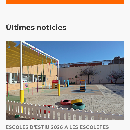
Últimes notícies
ESCOLES D’ESTIU 2026 A LES ESCOLETES