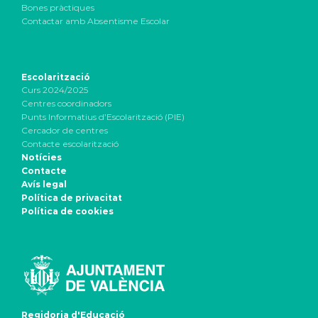
Bones pràctiques
Contactar amb Absentisme Escolar
Escolarització
Curs 2024/2025
Centres coordinadors
Punts Informatius d’Escolarització (PIE)
Cercador de centres
Contacte escolarització
Notícies
Contacte
Avís legal
Política de privacitat
Política de cookies
Regidoria d'Educació