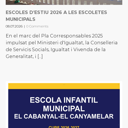
ESCOLES D’ESTIU 2026 A LES ESCOLETES
MUNICIPALS
08.07.2026
|
0 Comments
En el marc del Pla Corresponsables 2025
impulsat pel Ministeri d'Igualtat, la Conselleria
de Servicis Socials, Igualtat i Vivenda de la
Generalitat, i [...]