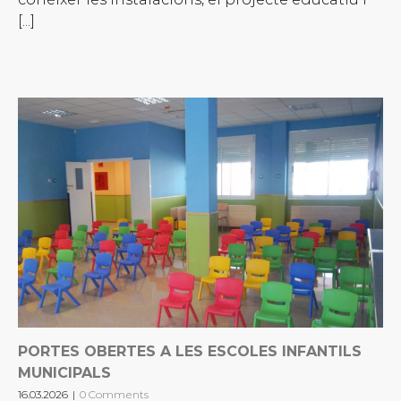
[...]
PORTES OBERTES A LES ESCOLES INFANTILS
MUNICIPALS
16.03.2026
|
0 Comments