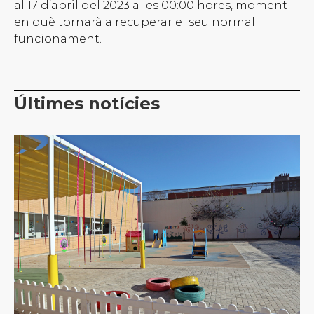
al 17 d’abril del 2023 a les 00:00 hores, moment
en què tornarà a recuperar el seu normal
funcionament.
Últimes notícies