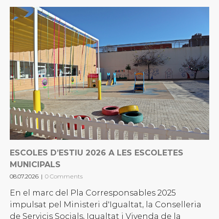
ESCOLES D’ESTIU 2026 A LES ESCOLETES
MUNICIPALS
08.07.2026
|
0 Comments
En el marc del Pla Corresponsables 2025
impulsat pel Ministeri d'Igualtat, la Conselleria
de Servicis Socials, Igualtat i Vivenda de la