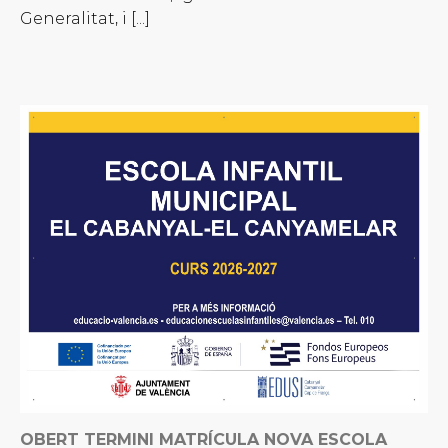
Generalitat, i [...]
OBERT TERMINI MATRÍCULA NOVA ESCOLA