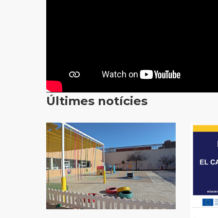
Últimes notícies