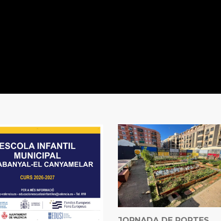
JORNADA DE PORTES