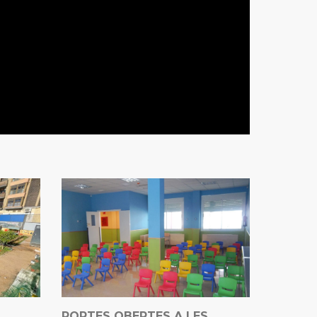
PORTES OBERTES A LES