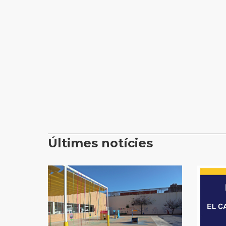
Últimes notícies