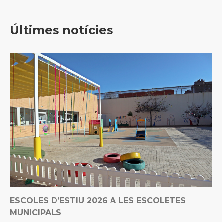
Últimes notícies
ESCOLES D’ESTIU 2026 A LES ESCOLETES
MUNICIPALS