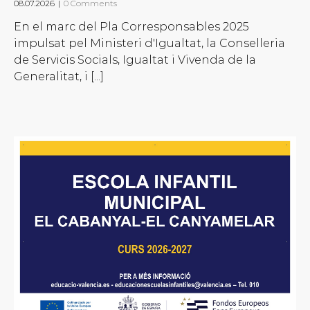
08.07.2026
|
0 Comments
En el marc del Pla Corresponsables 2025
impulsat pel Ministeri d'Igualtat, la Conselleria
de Servicis Socials, Igualtat i Vivenda de la
Generalitat, i [...]