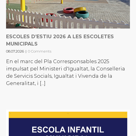
ESCOLES D’ESTIU 2026 A LES ESCOLETES
MUNICIPALS
08.07.2026
|
0 Comments
En el marc del Pla Corresponsables 2025
impulsat pel Ministeri d'Igualtat, la Conselleria
de Servicis Socials, Igualtat i Vivenda de la
Generalitat, i [...]