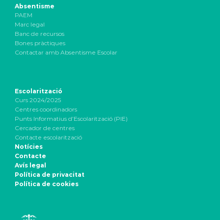
Absentisme
PAEM
Marc legal
Banc de recursos
Bones pràctiques
Contactar amb Absentisme Escolar
Escolarització
Curs 2024/2025
Centres coordinadors
Punts Informatius d’Escolarització (PIE)
Cercador de centres
Contacte escolarització
Notícies
Contacte
Avís legal
Política de privacitat
Política de cookies