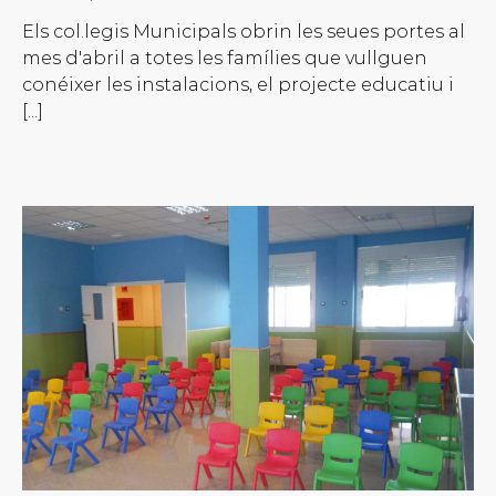
Els col.legis Municipals obrin les seues portes al
mes d'abril a totes les famílies que vullguen
conéixer les instalacions, el projecte educatiu i
[...]