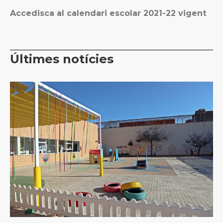
Accedisca al calendari escolar 2021-22 vigent
Últimes notícies