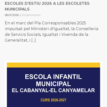
ESCOLES D’ESTIU 2026 A LES ESCOLETES
MUNICIPALS
08.07.2026
|
0 Comments
En el marc del Pla Corresponsables 2025
impulsat pel Ministeri d'Igualtat, la Conselleria
de Servicis Socials, Igualtat i Vivenda de la
Generalitat, i [...]