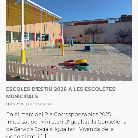
ESCOLES D’ESTIU 2026 A LES ESCOLETES
MUNICIPALS
08.07.2026
|
0 Comments
En el marc del Pla Corresponsables 2025
impulsat pel Ministeri d'Igualtat, la Conselleria
de Servicis Socials, Igualtat i Vivenda de la
Generalitat, i [...]