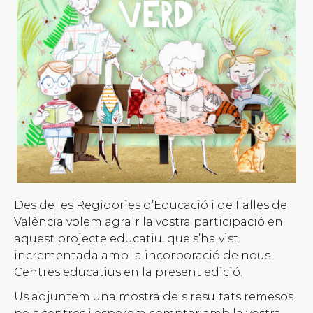
Des de les Regidories d’Educació i de Falles de
València volem agrair la vostra participació en
aquest projecte educatiu, que s’ha vist
incrementada amb la incorporació de nous
Centres educatius en la present edició.
Us adjuntem una mostra dels resultats remesos