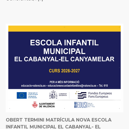
OBERT TERMINI MATRÍCULA NOVA ESCOLA
INFANTIL MUNICIPAL EL CABANYAL- EL