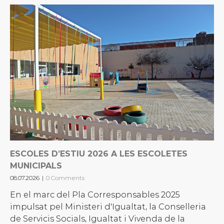
ESCOLES D’ESTIU 2026 A LES ESCOLETES
MUNICIPALS
08.07.2026
|
0 Comments
En el marc del Pla Corresponsables 2025
impulsat pel Ministeri d'Igualtat, la Conselleria
de Servicis Socials, Igualtat i Vivenda de la