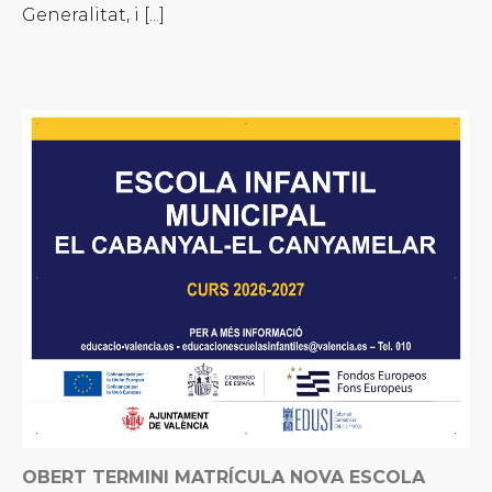
Generalitat, i [...]
OBERT TERMINI MATRÍCULA NOVA ESCOLA