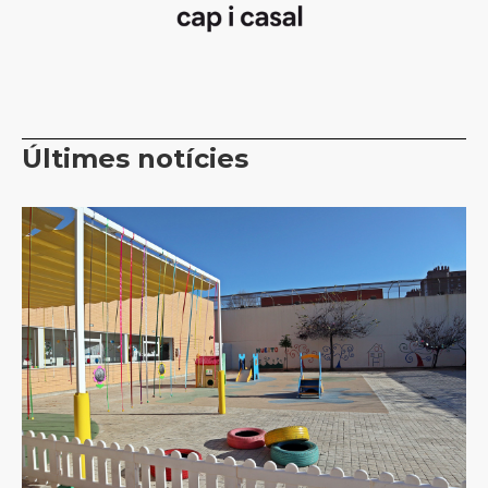
Últimes notícies