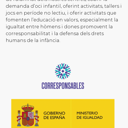
demanda d’oci infantil, oferint activitats, tallers i
jocs en període no lectiu, i oferir activitats que
fomenten l’educació en valors, especialment la
igualtat entre hòmens i dones promovent la
corresponsabilitat i la defensa dels drets
humans de la infància.