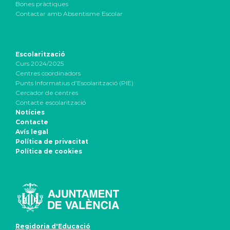
Bones pràctiques
Contactar amb Absentisme Escolar
Escolarització
Curs 2024/2025
Centres coordinadors
Punts Informatius d’Escolarització (PIE)
Cercador de centres
Contacte escolarització
Notícies
Contacte
Avís legal
Política de privacitat
Política de cookies
Regidoria d'Educació