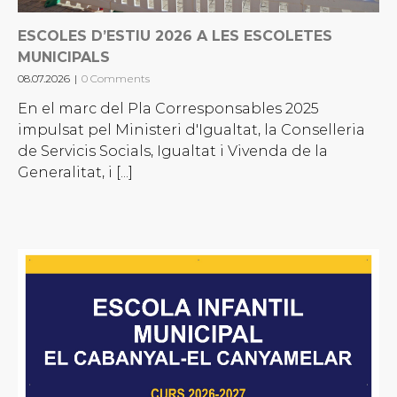
ESCOLES D’ESTIU 2026 A LES ESCOLETES
MUNICIPALS
08.07.2026
|
0 Comments
En el marc del Pla Corresponsables 2025
impulsat pel Ministeri d'Igualtat, la Conselleria
de Servicis Socials, Igualtat i Vivenda de la
Generalitat, i [...]