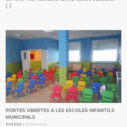
[...]
PORTES OBERTES A LES ESCOLES INFANTILS
MUNICIPALS
16.03.2026
|
0 Comments