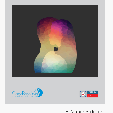
Maneres de fer