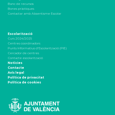
Banc de recursos
Bones pràctiques
Contactar amb Absentisme Escolar
Escolarització
Curs 2024/2025
Centres coordinadors
Punts Informatius d’Escolarització (PIE)
Cercador de centres
Contacte escolarització
Notícies
Contacte
Avís legal
Política de privacitat
Política de cookies