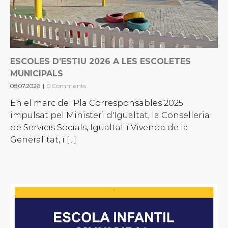
ESCOLES D’ESTIU 2026 A LES ESCOLETES
MUNICIPALS
08.07.2026
|
0 Comments
En el marc del Pla Corresponsables 2025
impulsat pel Ministeri d'Igualtat, la Conselleria
de Servicis Socials, Igualtat i Vivenda de la
Generalitat, i [...]