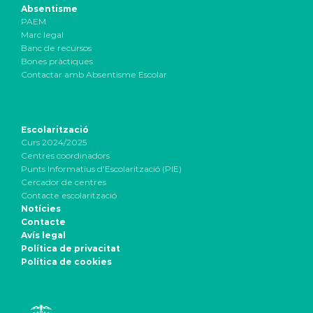
Absentisme
PAEM
Marc legal
Banc de recursos
Bones pràctiques
Contactar amb Absentisme Escolar
Escolarització
Curs 2024/2025
Centres coordinadors
Punts Informatius d’Escolarització (PIE)
Cercador de centres
Contacte escolarització
Notícies
Contacte
Avís legal
Política de privacitat
Política de cookies