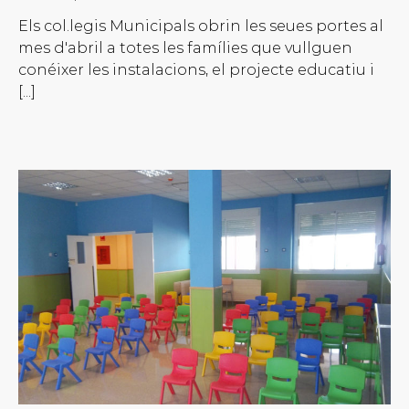
Els col.legis Municipals obrin les seues portes al
mes d'abril a totes les famílies que vullguen
conéixer les instalacions, el projecte educatiu i
[...]