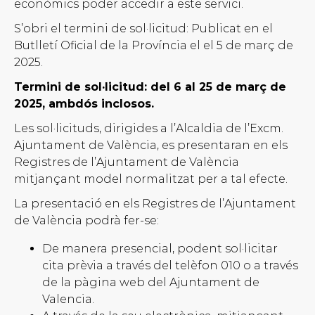
econòmics poder accedir a este servici.
S’obri el termini de sol·licitud: Publicat en el
Butlletí Oficial de la Província el el 5 de març de
2025.
Termini de sol·licitud: del 6 al 25 de març de
2025, ambdós inclosos.
Les sol·licituds, dirigides a l’Alcaldia de l’Excm.
Ajuntament de València, es presentaran en els
Registres de l’Ajuntament de València
mitjançant model normalitzat per a tal efecte.
La presentació en els Registres de l’Ajuntament
de València podrà fer-se:
De manera presencial, podent sol·licitar
cita prèvia a través del telèfon 010 o a través
de la pàgina web del Ajuntament de
Valencia.