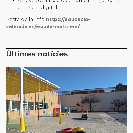
A través de la seu electrònica, mitjançant
certificat digital.
Resta de la info
https://educacio-
valencia.es/escola-matinera/
Últimes notícies