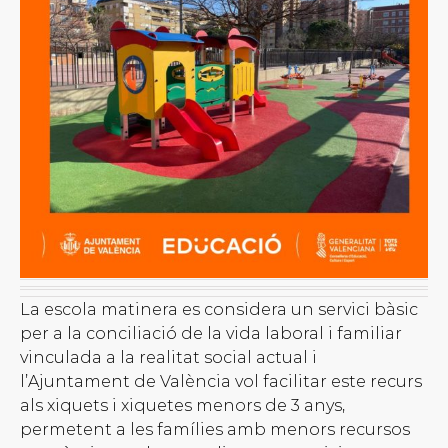
La escola matinera es considera un servici bàsic
per a la conciliació de la vida laboral i familiar
vinculada a la realitat social actual i
l’Ajuntament de València vol facilitar este recurs
als xiquets i xiquetes menors de 3 anys,
permetent a les famílies amb menors recursos