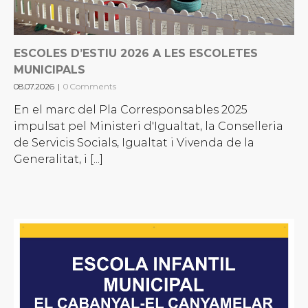
ESCOLES D’ESTIU 2026 A LES ESCOLETES
MUNICIPALS
08.07.2026
|
0 Comments
En el marc del Pla Corresponsables 2025
impulsat pel Ministeri d'Igualtat, la Conselleria
de Servicis Socials, Igualtat i Vivenda de la
Generalitat, i [...]