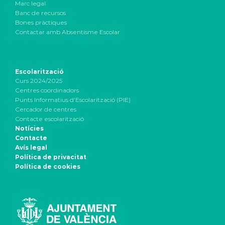
Marc legal
Banc de recursos
Bones pràctiques
Contactar amb Absentisme Escolar
Escolarització
Curs 2024/2025
Centres coordinadors
Punts Informatius d’Escolarització (PIE)
Cercador de centres
Contacte escolarització
Notícies
Contacte
Avís legal
Política de privacitat
Política de cookies