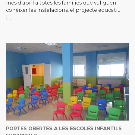
mes d'abril a totes les famílies que vullguen
conéixer les instalacions, el projecte educatiu i
[...]
PORTES OBERTES A LES ESCOLES INFANTILS