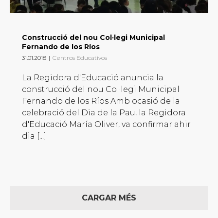
Construcció del nou Col·legi Municipal
Fernando de los Ríos
31.01.2018
|
Centros Educativos
La Regidora d'Educació anuncia la
construcció del nou Col·legi Municipal
Fernando de los Ríos Amb ocasió de la
celebració del Dia de la Pau, la Regidora
d'Educació María Oliver, va confirmar ahir
dia [...]
CARGAR MÉS