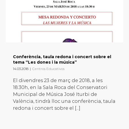
Conferència, taula redona i concert sobre el
tema “Les dones i la música”
14.03.2018
|
Centros Educativos
El divendres 23 de març de 2018, a les
18:30h, en la Sala Roca del Conservatori
Municipal de Música José Iturbi de
València, tindrà lloc una conferència, taula
redona i concert sobre el [...]