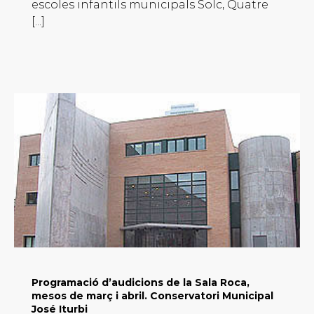
escoles infantils municipals Solc, Quatre
[...]
Programació d’audicions de la Sala Roca,
mesos de març i abril. Conservatori Municipal
José Iturbi