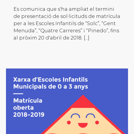
Es comunica que s'ha ampliat el termini
de presentació de sol·licituds de matrícula
per a les Escoles Infantils de “Solc”, “Gent
Menuda”, “Quatre Carreres” i “Pinedo”, fins
al pròxim 20 d'abril de 2018. [...]