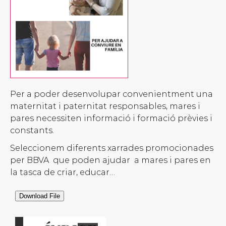
Per a poder desenvolupar convenientment una
maternitat i paternitat responsables, mares i
pares necessiten informació i formació prèvies i
constants.
Seleccionem diferents xarrades promocionades
per BBVA que poden ajudar a mares i pares en
la tasca de criar, educar…
Download File