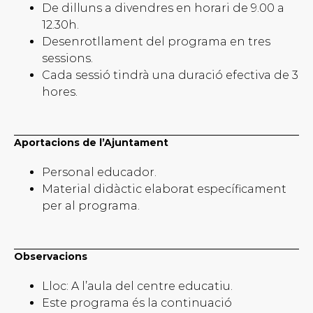
De dilluns a divendres en horari de 9.00 a
12.30h.
Desenrotllament del programa en tres
sessions.
Cada sessió tindrà una duració efectiva de 3
hores.
Aportacions de l’Ajuntament
Personal educador.
Material didàctic elaborat específicament
per al programa.
Observacions
Lloc: A l’aula del centre educatiu.
Este programa és la continuació