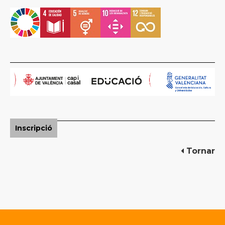
Inscripció
Tornar