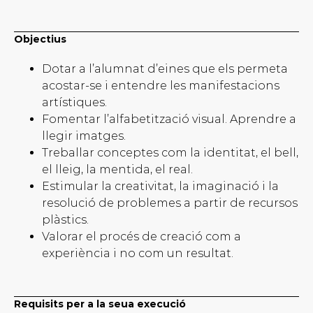
Objectius
Dotar a l’alumnat d’eines que els permeta
acostar-se i entendre les manifestacions
artístiques.
Fomentar l’alfabetització visual. Aprendre a
llegir imatges.
Treballar conceptes com la identitat, el bell,
el lleig, la mentida, el real.
Estimular la creativitat, la imaginació i la
resolució de problemes a partir de recursos
plàstics.
Valorar el procés de creació com a
experiència i no com un resultat.
Requisits per a la seua execució