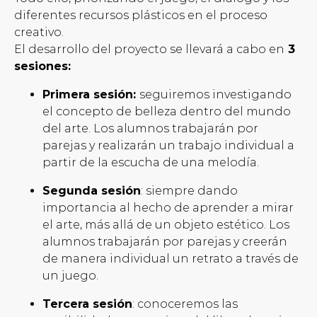
diferentes recursos plásticos en el proceso
creativo.
El desarrollo del proyecto se llevará a cabo en
3
sesiones:
Primera sesión:
seguiremos investigando
el concepto de belleza dentro del mundo
del arte. Los alumnos trabajarán por
parejas y realizarán un trabajo individual a
partir de la escucha de una melodía.
Segunda sesión
: siempre dando
importancia al hecho de aprender a mirar
el arte, más allá de un objeto estético. Los
alumnos trabajarán por parejas y creerán
de manera individual un retrato a través de
un juego.
Tercera sesión
: conoceremos las