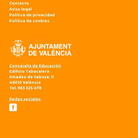
Contacto
Aviso legal
Política de privacidad
Política de cookies
Concejalía de Educación
Edificio Tabacalera
Amadeo de Saboya, 11
46010 València
Tel. 963 525 478
Redes sociales