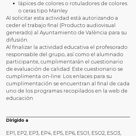
lápices de colores o rotuladores de colores
o ceras tipo Manley.
Al solicitar esta actividad está autorizando a
ceder el trabajo final (Producto audiovisual
generado) al Ayuntamiento de València para su
difusión.
Al finalizar la actividad educativa el profesorado
responsable del grupo, así como el alumnado
participante, cumplimentarán el cuestionario
de evaluación de calidad. Este cuestionario se
cumplimenta on-line. Los enlaces para su
cumplimentación se encuentran al final de cada
uno de los programas recopilados en la web de
educación.
Dirigido a
EP1, EP2, EP3, EP4, EP5, EP6, ESO1, ESO2, ESO3,