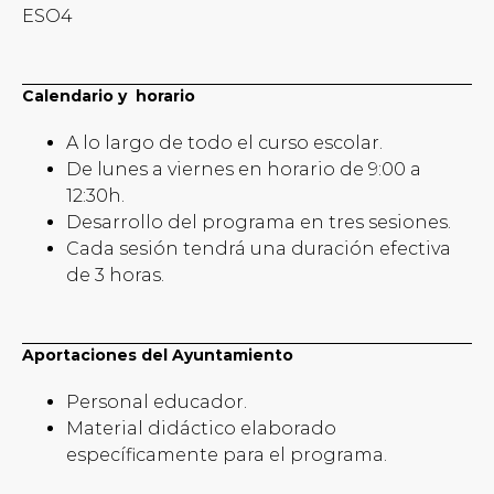
ESO4
Calendario y horario
A lo largo de todo el curso escolar.
De lunes a viernes en horario de 9:00 a
12:30h.
Desarrollo del programa en tres sesiones.
Cada sesión tendrá una duración efectiva
de 3 horas.
Aportaciones del Ayuntamiento
Personal educador.
Material didáctico elaborado
específicamente para el programa.