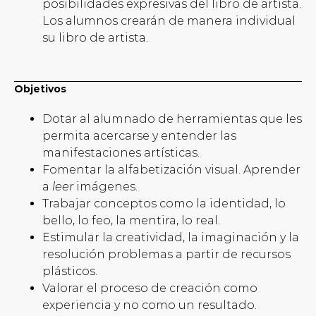
posibilidades expresivas del libro de artista.
Los alumnos crearán de manera individual
su libro de artista.
Objetivos
Dotar al alumnado de herramientas que les
permita acercarse y entender las
manifestaciones artísticas.
Fomentar la alfabetización visual. Aprender
a
leer
imágenes.
Trabajar conceptos como la identidad, lo
bello, lo feo, la mentira, lo real.
Estimular la creatividad, la imaginación y la
resolución problemas a partir de recursos
plásticos.
Valorar el proceso de creación como
experiencia y no como un resultado.