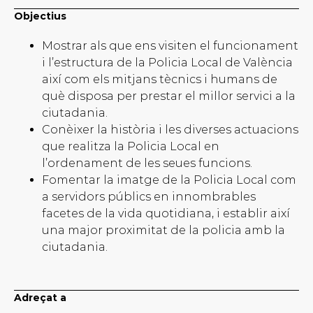
Objectius
Mostrar als que ens visiten el funcionament
i l’estructura de la Policia Local de València
així com els mitjans tècnics i humans de
què disposa per prestar el millor servici a la
ciutadania.
Conèixer la història i les diverses actuacions
que realitza la Policia Local en
l’ordenament de les seues funcions.
Fomentar la imatge de la Policia Local com
a servidors públics en innombrables
facetes de la vida quotidiana, i establir així
una major proximitat de la policia amb la
ciutadania.
Adreçat a