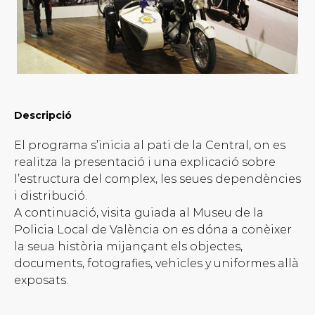
Descripció
El programa s’inicia al pati de la Central, on es
realitza la presentació i una explicació sobre
l’estructura del complex, les seues dependències
i distribució.
A continuació, visita guiada al Museu de la
Policia Local de València on es dóna a conèixer
la seua història mijançant els objectes,
documents, fotografies, vehicles y uniformes allà
exposats.