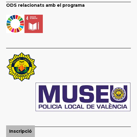
ODS relacionats amb el programa
Inscripció