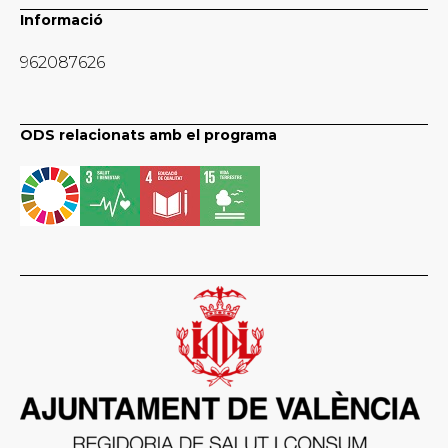
Informació
962087626
ODS relacionats amb el programa