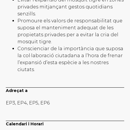
privades mitjançant gestos quotidians
senzills.
Promoure els valors de responsabilitat que
suposa el manteniment adequat de les
propietats privades per a evitar la cria del
mosquit tigre.
Conscienciar de la importància que suposa
la col·laboració ciutadana a l’hora de frenar
l’expansió d’esta espècie a les nostres
ciutats.
Adreçat a
EP3, EP4, EP5, EP6
Calendari i Horari