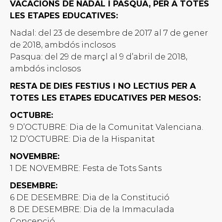
VACACIONS DE NADAL I PASQUA, PER A TOTES
LES ETAPES EDUCATIVES:
Nadal: del 23 de desembre de 2017 al 7 de gener
de 2018, ambdós inclosos
Pasqua: del 29 de marçl al 9 d’abril de 2018,
ambdós inclosos
RESTA DE DIES FESTIUS I NO LECTIUS PER A
TOTES LES ETAPES EDUCATIVES PER MESOS:
OCTUBRE:
9 D’OCTUBRE: Dia de la Comunitat Valenciana.
12 D’OCTUBRE: Dia de la Hispanitat
NOVEMBRE:
1 DE NOVEMBRE: Festa de Tots Sants
DESEMBRE:
6 DE DESEMBRE: Dia de la Constitució
8 DE DESEMBRE: Dia de la Immaculada
Concepció