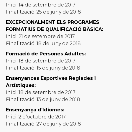
Inici: 14 de setembre de 2017
Finalització: 25 de juny de 2018
EXCEPCIONALMENT ELS PROGRAMES
FORMATIUS DE QUALIFICACIÓ BÀSICA:
Inici: 21 de setembre de 2017
Finalització: 18 de juny de 2018
Formació de Persones Adultes:
Inici: 18 de setembre de 2017
Finalització: 15 de juny de 2018
Ensenyances Esportives Reglades i
Artístiques:
Inici: 18 de setembre de 2017
Finalització: 13 de juny de 2018
Ensenyança d’Idiomes:
Inici: 2 d’octubre de 2017
Finalització: 27 de juny de 2018