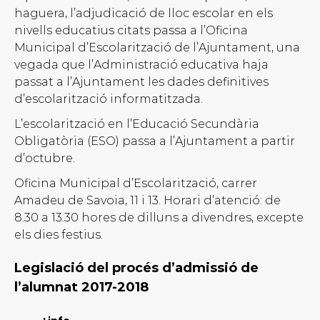
haguera, l’adjudicació de lloc escolar en els
nivells educatius citats passa a l’Oficina
Municipal d’Escolarització de l’Ajuntament, una
vegada que l’Administració educativa haja
passat a l’Ajuntament les dades definitives
d’escolarització informatitzada.
L’escolarització en l’Educació Secundària
Obligatòria (ESO) passa a l’Ajuntament a partir
d’octubre.
Oficina Municipal d’Escolarització, carrer
Amadeu de Savoia, 11 i 13. Horari d’atenció: de
8.30 a 13.30 hores de dilluns a divendres, excepte
els dies festius.
Legislació del procés d’admissió de
l’alumnat 2017-2018