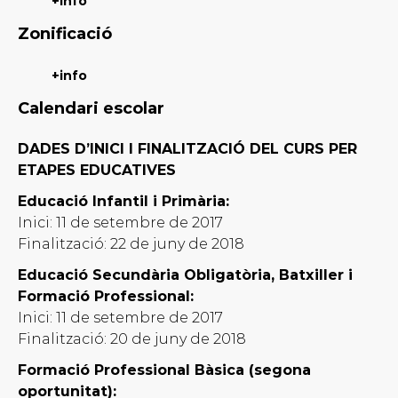
Zonificació
Calendari escolar
DADES D’INICI I FINALITZACIÓ DEL CURS PER
ETAPES EDUCATIVES
Educació Infantil i Primària:
Inici: 11 de setembre de 2017
Finalització: 22 de juny de 2018
Educació Secundària Obligatòria, Batxiller i
Formació Professional:
Inici: 11 de setembre de 2017
Finalització: 20 de juny de 2018
Formació Professional Bàsica (segona
oportunitat):