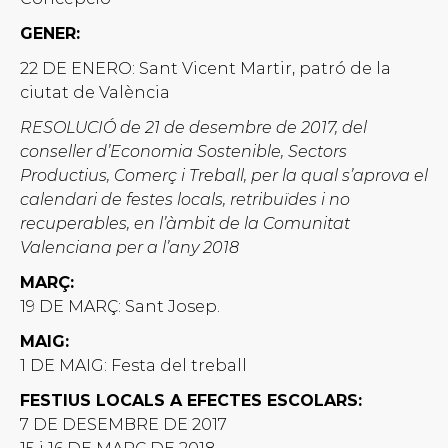
GENER:
22 DE ENERO: Sant Vicent Martir, patró de la
ciutat de València
RESOLUCIÓ de 21 de desembre de 2017, del
conseller d’Economia Sostenible, Sectors
Productius, Comerç i Treball, per la qual s’aprova el
calendari de festes locals, retribuïdes i no
recuperables, en l’àmbit de la Comunitat
Valenciana per a l’any 2018
MARÇ:
19 DE MARÇ: Sant Josep.
MAIG:
1 DE MAIG: Festa del treball
FESTIUS LOCALS A EFECTES ESCOLARS:
7 DE DESEMBRE DE 2017