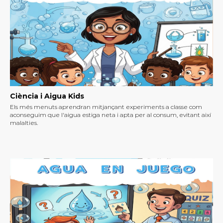
Ciència i Aigua Kids
Els més menuts aprendran mitjançant experiments a classe com
aconseguim que l'aigua estiga neta i apta per al consum, evitant així
malalties.