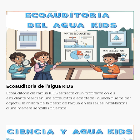
Ecoauditoria de l’aigua KIDS
Ecoauditoria de l’aigua KIDS es tracta d'un programa on els
estudiants realitzen una ecoauditoria adaptada i guiada que té per
objectiu la millora de la gestió de l’aigua en les seues instal·lacions
d’una manera senzilla i divertida.