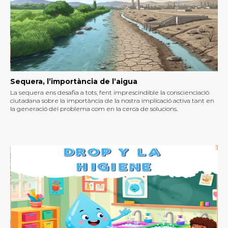
Sequera, l’importància de l’aigua
La sequera ens desafia a tots, fent imprescindible la conscienciació
ciutadana sobre la importància de la nostra implicació activa tant en
la generació del problema com en la cerca de solucions.