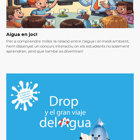
Aigua en joc!
Per a comprendre millor la relació entre l'aigua i el medi ambient,
hem dissenyat un concurs interactiu on els estudiants no solament
aprendran, ¡sinó que també es divertiran!