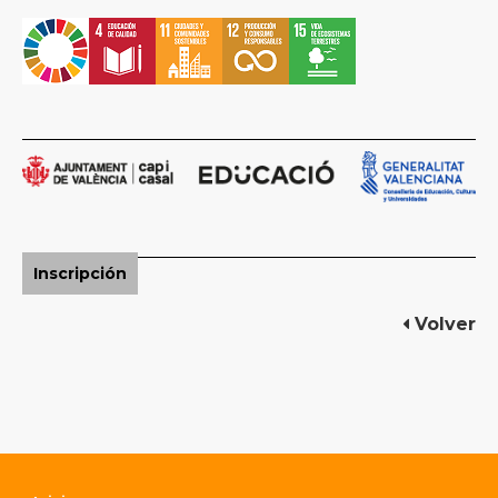
Inscripción
Volver