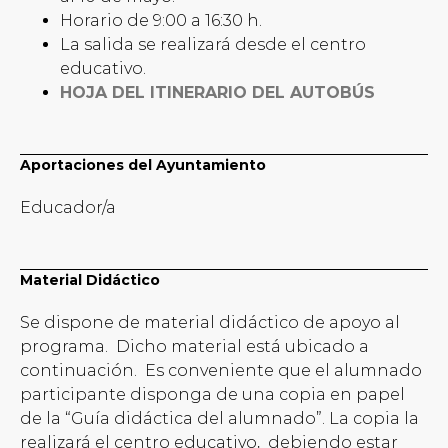
Horario de 9:00 a 16:30 h.
La salida se realizará desde el centro
educativo.
HOJA DEL ITINERARIO DEL AUTOBÚS
Aportaciones del Ayuntamiento
Educador/a
Material Didáctico
Se dispone de material didáctico de apoyo al
programa. Dicho material está ubicado a
continuación. Es conveniente que el alumnado
participante disponga de una copia en papel
de la “Guía didáctica del alumnado”. La copia la
realizará el centro educativo, debiendo estar