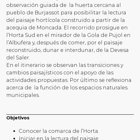
observación guiada de la huerta cercana al
pueblo de Burjassot para posibilitar la lectura
del paisaje hortícola construido a partir de la
acequia de Moncada. El recorrido prosigue en
l’Horta Sud en el mirador de la Gola de Pujol en
l’Albufera y, después de comer, por el paisaje
reconstruido, dunar e interdunar, de la Devesa
del Saler.
En el itinerario se observan las transiciones y
cambios paisajísticos con el apoyo de las
actividades propuestas. Por último se reflexiona
acerca de la función de los espacios naturales
municipales.
Objetivos
Conocer la comarca de l’Horta.
Iniciar en la lectura del paisaje.