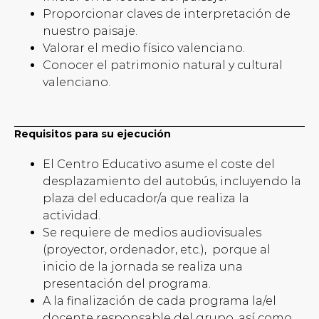
Proporcionar claves de interpretación de
nuestro paisaje.
Valorar el medio físico valenciano.
Conocer el patrimonio natural y cultural
valenciano.
Requisitos para su ejecución
El Centro Educativo asume el coste del
desplazamiento del autobús, incluyendo la
plaza del educador/a que realiza la
actividad.
Se requiere de medios audiovisuales
(proyector, ordenador, etc.), porque al
inicio de la jornada se realiza una
presentación del programa.
A la finalización de cada programa la/el
docente responsable del grupo, así como