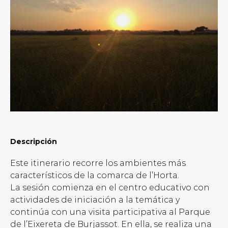
Descripción
Este itinerario recorre los ambientes más
característicos de la comarca de l’Horta.
La sesión comienza en el centro educativo con
actividades de iniciación a la temática y
continúa con una visita participativa al Parque
de l’Eixereta de Burjassot. En ella, se realiza una