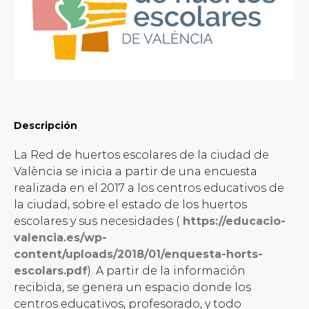
Descripción
La Red de huertos escolares de la ciudad de
València se inicia a partir de una encuesta
realizada en el 2017 a los centros educativos de
la ciudad, sobre el estado de los huertos
escolares y sus necesidades (
https://educacio-
valencia.es/wp-
content/uploads/2018/01/enquesta-horts-
escolars.pdf
). A partir de la información
recibida, se genera un espacio donde los
centros educativos, profesorado, y todo