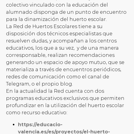
colectivo vinculado con la educación del
alumnado disponga de un punto de encuentro
para la dinamización del huerto escolar.
La Red de Huertos Escolares tiene a su
disposición dos técnicos especialistas que
resuelven dudas, y acompañan a los centros
educativos, los que a su vez, y de una manera
corresponsable, realizan recomendaciones
generando un espacio de apoyo mutuo, que se
materializa a través de encuentros periódicos,
redes de comunicación como el canal de
Telegram, o el propio blog.
En la actualidad la Red cuenta con dos
programas educativos exclusivos que permiten
profundizar en la utilización del huerto escolar
como recurso educativo:
https://educacio-
valencia.es/es/proyectos/el-huerto-