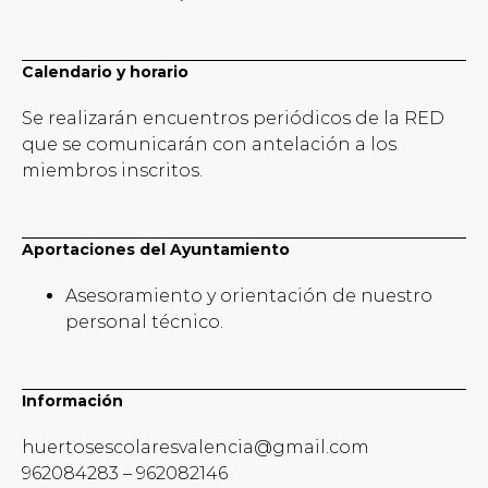
Calendario y horario
Se realizarán encuentros periódicos de la RED
que se comunicarán con antelación a los
miembros inscritos.
Aportaciones del Ayuntamiento
Asesoramiento y orientación de nuestro
personal técnico.
Información
huertosescolaresvalencia@gmail.com
962084283 – 962082146