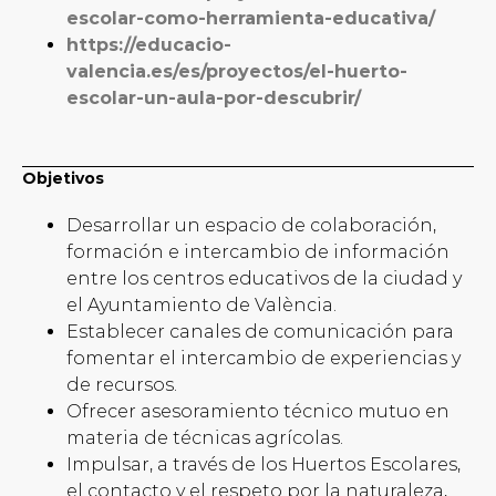
escolar-como-herramienta-educativa/
https://educacio-
valencia.es/es/proyectos/el-huerto-
escolar-un-aula-por-descubrir/
Objetivos
Desarrollar un espacio de colaboración,
formación e intercambio de información
entre los centros educativos de la ciudad y
el Ayuntamiento de València.
Establecer canales de comunicación para
fomentar el intercambio de experiencias y
de recursos.
Ofrecer asesoramiento técnico mutuo en
materia de técnicas agrícolas.
Impulsar, a través de los Huertos Escolares,
el contacto y el respeto por la naturaleza,