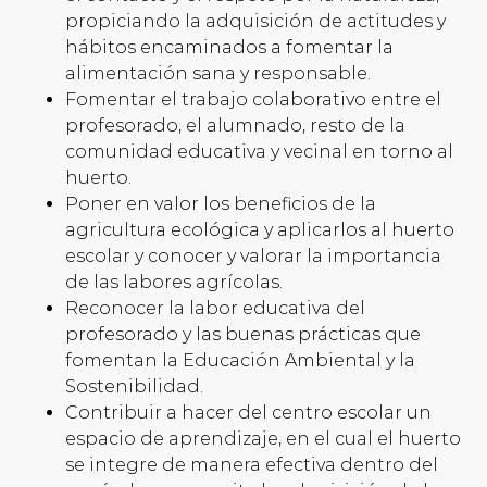
propiciando la adquisición de actitudes y
hábitos encaminados a fomentar la
alimentación sana y responsable.
Fomentar el trabajo colaborativo entre el
profesorado, el alumnado, resto de la
comunidad educativa y vecinal en torno al
huerto.
Poner en valor los beneficios de la
agricultura ecológica y aplicarlos al huerto
escolar y conocer y valorar la importancia
de las labores agrícolas.
Reconocer la labor educativa del
profesorado y las buenas prácticas que
fomentan la Educación Ambiental y la
Sostenibilidad.
Contribuir a hacer del centro escolar un
espacio de aprendizaje, en el cual el huerto
se integre de manera efectiva dentro del