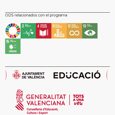
ODS relacionados con el programa