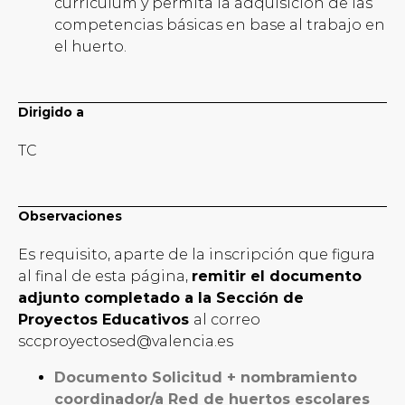
currículum y permita la adquisición de las
competencias básicas en base al trabajo en
el huerto.
Dirigido a
TC
Observaciones
Es requisito, aparte de la inscripción que figura
al final de esta página,
remitir el documento
adjunto completado a la Sección de
Proyectos Educativos
al correo
sccproyectosed@valencia.es
Documento Solicitud + nombramiento
coordinador/a Red de huertos escolares