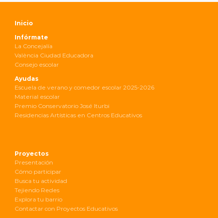
Inicio
Infórmate
La Concejalía
València Ciudad Educadora
Consejo escolar
Ayudas
Escuela de verano y comedor escolar 2025-2026
Material escolar
Premio Conservatorio José Iturbi
Residencias Artísticas en Centros Educativos
Proyectos
Presentación
Cómo participar
Busca tu actividad
Tejiendo Redes
Explora tu barrio
Contactar con Proyectos Educativos