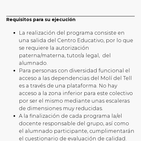
Requisitos para su ejecución
La realización del programa consiste en
una salida del Centro Educativo, por lo que
se requiere la autorización
paterna/materna, tutor/a legal, del
alumnado.
Para personas con diversidad funcional el
acceso a las dependencias del Molí del Tell
es a través de una plataforma. No hay
acceso a la zona inferior para este colectivo
por ser el mismo mediante unas escaleras
de dimensiones muy reducidas.
A la finalización de cada programa la/el
docente responsable del grupo, así como
el alumnado participante, cumplimentarán
el cuestionario de evaluación de calidad.