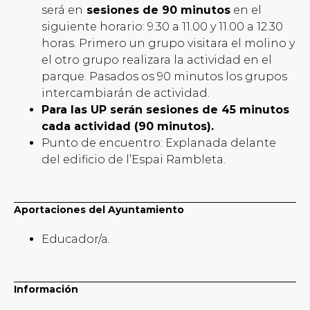
será en
sesiones de 90 minutos
en el
siguiente horario: 9.30 a 11.00 y 11.00 a 12.30
horas. Primero un grupo visitara el molino y
el otro grupo realizara la actividad en el
parque. Pasados os 90 minutos los grupos
intercambiarán de actividad.
Para las UP serán sesiones de 45 minutos
cada actividad (90 minutos).
Punto de encuentro: Explanada delante
del edificio de l’Espai Rambleta.
Aportaciones del Ayuntamiento
Educador/a.
Información