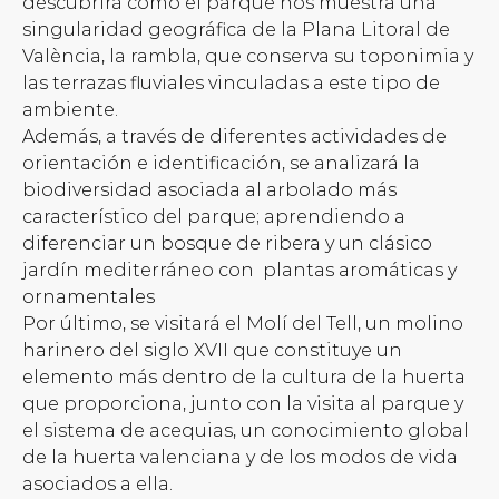
descubrirá como el parque nos muestra una
singularidad geográfica de la Plana Litoral de
València, la rambla, que conserva su toponimia y
las terrazas fluviales vinculadas a este tipo de
ambiente.
Además, a través de diferentes actividades de
orientación e identificación, se analizará la
biodiversidad asociada al arbolado más
característico del parque; aprendiendo a
diferenciar un bosque de ribera y un clásico
jardín mediterráneo con plantas aromáticas y
ornamentales
Por último, se visitará el Molí del Tell, un molino
harinero del siglo XVII que constituye un
elemento más dentro de la cultura de la huerta
que proporciona, junto con la visita al parque y
el sistema de acequias, un conocimiento global
de la huerta valenciana y de los modos de vida
asociados a ella.