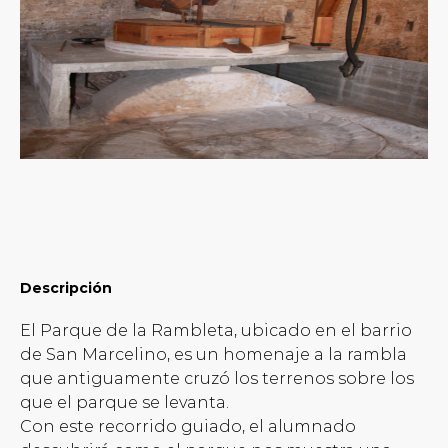
Descripción
El Parque de la Rambleta, ubicado en el barrio
de San Marcelino, es un homenaje a la rambla
que antiguamente cruzó los terrenos sobre los
que el parque se levanta.
Con este recorrido guiado, el alumnado