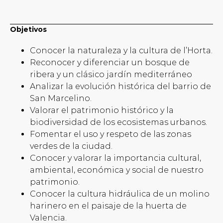
Objetivos
Conocer la naturaleza y la cultura de l’Horta.
Reconocer y diferenciar un bosque de
ribera y un clásico jardín mediterráneo
Analizar la evolución histórica del barrio de
San Marcelino.
Valorar el patrimonio histórico y la
biodiversidad de los ecosistemas urbanos.
Fomentar el uso y respeto de las zonas
verdes de la ciudad.
Conocer y valorar la importancia cultural,
ambiental, económica y social de nuestro
patrimonio.
Conocer la cultura hidráulica de un molino
harinero en el paisaje de la huerta de
Valencia.