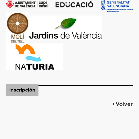
Inscripción
Volver