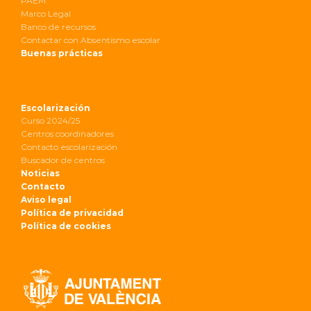
PAEM
Marco Legal
Banco de recursos
Contactar con Absentismo escolar
Buenas prácticas
Escolarización
Curso 2024/25
Centros coordinadores
Contacto escolarización
Buscador de centros
Noticias
Contacto
Aviso legal
Política de privacidad
Política de cookies