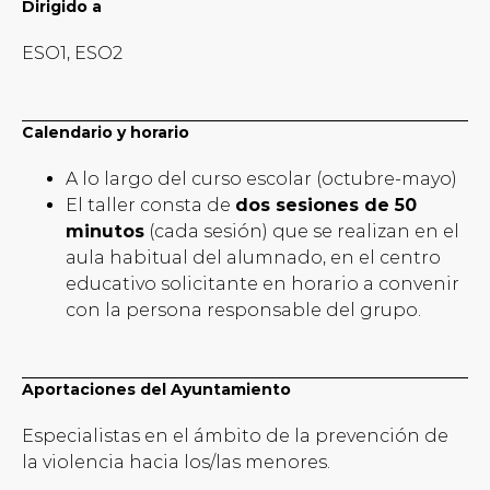
Dirigido a
ESO1, ESO2
Calendario y horario
A lo largo del curso escolar (octubre-mayo)
El taller consta de
dos sesiones de 50
minutos
(cada sesión) que se realizan en el
aula habitual del alumnado, en el centro
educativo solicitante en horario a convenir
con la persona responsable del grupo.
Aportaciones del Ayuntamiento
Especialistas en el ámbito de la prevención de
la violencia hacia los/las menores.