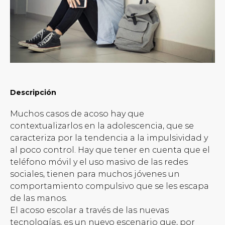
Descripción
Muchos casos de acoso hay que
contextualizarlos en la adolescencia, que se
caracteriza por la tendencia a la impulsividad y
al poco control. Hay que tener en cuenta que el
teléfono móvil y el uso masivo de las redes
sociales, tienen para muchos jóvenes un
comportamiento compulsivo que se les escapa
de las manos.
El acoso escolar a través de las nuevas
tecnologías, es un nuevo escenario que, por