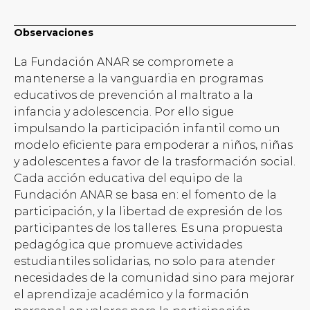
Observaciones
La Fundación ANAR se compromete a
mantenerse a la vanguardia en programas
educativos de prevención al maltrato a la
infancia y adolescencia. Por ello sigue
impulsando la participación infantil como un
modelo eficiente para empoderar a niños, niñas
y adolescentes a favor de la trasformación social.
Cada acción educativa del equipo de la
Fundación ANAR se basa en: el fomento de la
participación, y la libertad de expresión de los
participantes de los talleres. Es una propuesta
pedagógica que promueve actividades
estudiantiles solidarias, no solo para atender
necesidades de la comunidad sino para mejorar
el aprendizaje académico y la formación