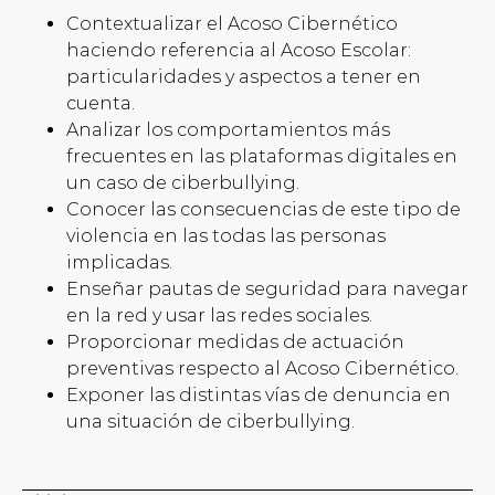
Contextualizar el Acoso Cibernético
haciendo referencia al Acoso Escolar:
particularidades y aspectos a tener en
cuenta.
Analizar los comportamientos más
frecuentes en las plataformas digitales en
un caso de ciberbullying.
Conocer las consecuencias de este tipo de
violencia en las todas las personas
implicadas.
Enseñar pautas de seguridad para navegar
en la red y usar las redes sociales.
Proporcionar medidas de actuación
preventivas respecto al Acoso Cibernético.
Exponer las distintas vías de denuncia en
una situación de ciberbullying.