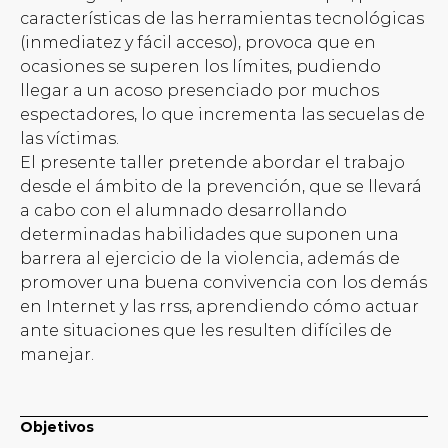
características de las herramientas tecnológicas
(inmediatez y fácil acceso), provoca que en
ocasiones se superen los límites, pudiendo
llegar a un acoso presenciado por muchos
espectadores, lo que incrementa las secuelas de
las víctimas.
El presente taller pretende abordar el trabajo
desde el ámbito de la prevención, que se llevará
a cabo con el alumnado desarrollando
determinadas habilidades que suponen una
barrera al ejercicio de la violencia, además de
promover una buena convivencia con los demás
en Internet y las rrss, aprendiendo cómo actuar
ante situaciones que les resulten difíciles de
manejar.
Objetivos