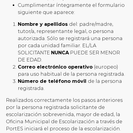
Cumplimentar íntegramente el formulario
siguiente que aparece:
Nombre y apellidos
del: padre/madre,
tutor/a, representante legal, o persona
autorizada. Sólo se registrará una persona
por cada unidad familiar. EL/LA
SOLICITANTE
NUNCA
PUEDE SER MENOR
DE EDAD.
Correo electrónico
operativo
(europeo)
para uso habitual de la persona registrada.
Número de teléfono
móvil
de la persona
registrada.
Realizados correctamente los pasos anteriores
por la persona registrada solicitante de
escolarización sobrevenida, mayor de edad, la
Oficina Municipal de Escolarización a través de
PortES iniciará el proceso de la escolarización.