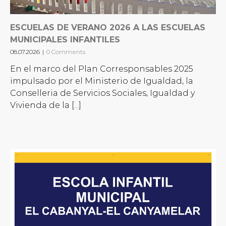
ESCUELAS DE VERANO 2026 A LAS ESCUELAS
MUNICIPALES INFANTILES
08.07.2026
|
0 Comments
En el marco del Plan Corresponsables 2025
impulsado por el Ministerio de Igualdad, la
Conselleria de Servicios Sociales, Igualdad y
Vivienda de la [...]