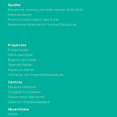
Ayudas
Escuela de verano y comedor escolar 2025-2026
Material escolar
Premio Conservatorio José Iturbi
Residencias Artísticas en Centros Educativos
Proyectos
Presentación
Cómo participar
Busca tu actividad
Tejiendo Redes
Explora tu barrio
Contactar con Proyectos Educativos
Centros
Escuelas Infantiles
Colegios municipales
Conservatori José Iturbi
Gabinete Psicopedagógico
Absentismo
PAEM