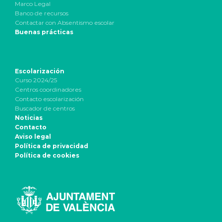
Marco Legal
Banco de recursos
Contactar con Absentismo escolar
Buenas prácticas
Escolarización
Curso 2024/25
Centros coordinadores
Contacto escolarización
Buscador de centros
Noticias
Contacto
Aviso legal
Política de privacidad
Política de cookies