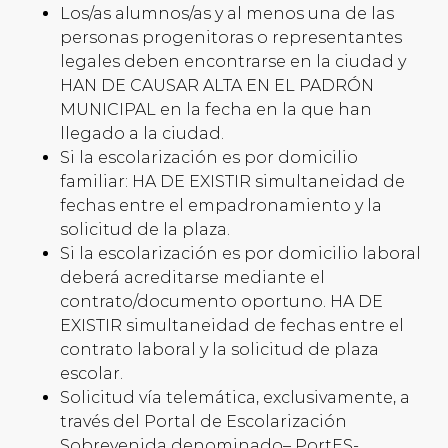
Los/as alumnos/as y al menos una de las
personas progenitoras o representantes
legales deben encontrarse en la ciudad y
HAN DE CAUSAR ALTA EN EL PADRÓN
MUNICIPAL en la fecha en la que han
llegado a la ciudad.
Si la escolarización es por domicilio
familiar: HA DE EXISTIR simultaneidad de
fechas entre el empadronamiento y la
solicitud de la plaza.
Si la escolarización es por domicilio laboral
deberá acreditarse mediante el
contrato/documento oportuno. HA DE
EXISTIR simultaneidad de fechas entre el
contrato laboral y la solicitud de plaza
escolar.
Solicitud vía telemática, exclusivamente, a
través del Portal de Escolarización
Sobrevenida denominado– PortES-