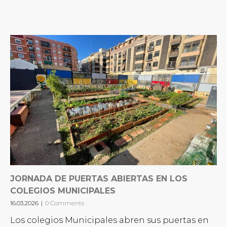
JORNADA DE PUERTAS ABIERTAS EN LOS
COLEGIOS MUNICIPALES
16.03.2026
|
0 Comments
Los colegios Municipales abren sus puertas en