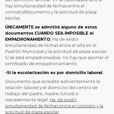
hay simultaneidad de fechas entre el
contrato/documento y la solicitud de plaza
escolar.
ÚNICAMENTE se admitirá alguno de estos
documentos CUANDO SEA IMPOSIBLE el
EMPADRONAMIENTO.
Ha de existir
simultaneidad de fechas entre el alta en el
Padrón Municipal y la solicitud de plaza escolar.
Si se está empadronado/a no hay que aportar el
certificado de empadronamiento.
-Si la escolarización es por domicilio laboral:
Documento que acredite suficientemente la
relación laboral y el domicilio del centro de
trabajo del padre, madre, tutor/a o
representante legal.
Ha de existir
simultaneidad de fechas entre el contrato y la
solicitud de plaza escolar
.