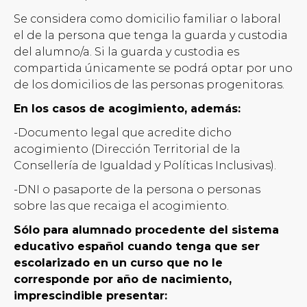
Se considera como domicilio familiar o laboral
el de la persona que tenga la guarda y custodia
del alumno/a. Si la guarda y custodia es
compartida únicamente se podrá optar por uno
de los domicilios de las personas progenitoras.
En los casos de acogimiento, además:
-Documento legal que acredite dicho
acogimiento (Dirección Territorial de la
Consellería de Igualdad y Políticas Inclusivas).
-DNI o pasaporte de la persona o personas
sobre las que recaiga el acogimiento.
Sólo para alumnado procedente del sistema
educativo español cuando tenga que ser
escolarizado en un curso que no le
corresponde por año de nacimiento,
imprescindible presentar: