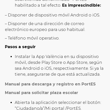
habilitado a tal efecto.
Es imprescindible:
– Disponer de dispositivo móvil Android o iOS.
– Disponer de una dirección de correo
electrónico europeo para uso habitual.
– Teléfono móvil operativo.
Pasos a seguir
Instalar la App València en su dispositivo
móvil, desde Play Store o App Store, según
sea Android o iOS, respectivamente. Si ya la
tiene, asegurarse de que está actualizada.
Manual para descarga y registro en PortES
Manual para solicitar plaza escolar
Abierta la aplicación seleccionar el botón:
“Ciudadano/a”/Mi portal /PortES.