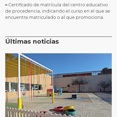
–
Certificado de matrícula del centro educativo
de procedencia, indicando el curso en el que se
encuentra matriculado o al que promociona.
Últimas noticias