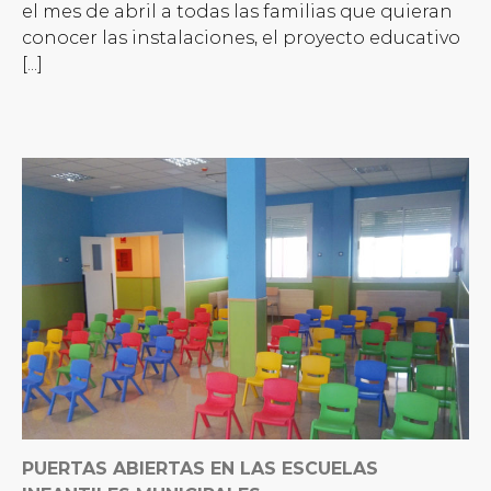
el mes de abril a todas las familias que quieran
conocer las instalaciones, el proyecto educativo
[...]
PUERTAS ABIERTAS EN LAS ESCUELAS