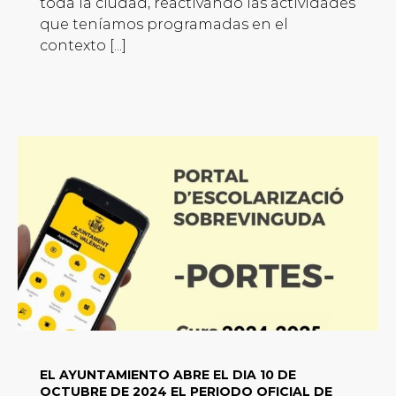
toda la ciudad, reactivando las actividades
que teníamos programadas en el
contexto [...]
EL AYUNTAMIENTO ABRE EL DIA 10 DE
OCTUBRE DE 2024 EL PERIODO OFICIAL DE