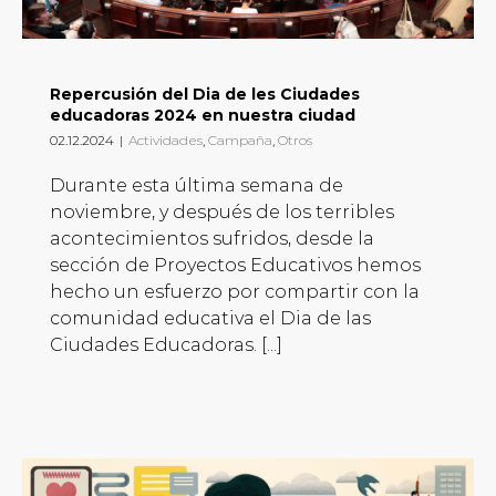
Repercusión del Dia de les Ciudades
educadoras 2024 en nuestra ciudad
02.12.2024
|
Actividades
,
Campaña
,
Otros
Durante esta última semana de
noviembre, y después de los terribles
acontecimientos sufridos, desde la
sección de Proyectos Educativos hemos
hecho un esfuerzo por compartir con la
comunidad educativa el Dia de las
Ciudades Educadoras. [...]