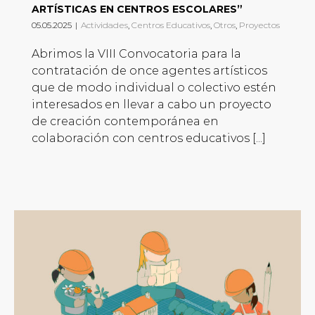
ARTÍSTICAS EN CENTROS ESCOLARES”
05.05.2025
|
Actividades
,
Centros Educativos
,
Otros
,
Proyectos
Abrimos la VIII Convocatoria para la
contratación de once agentes artísticos
que de modo individual o colectivo estén
interesados en llevar a cabo un proyecto
de creación contemporánea en
colaboración con centros educativos [...]