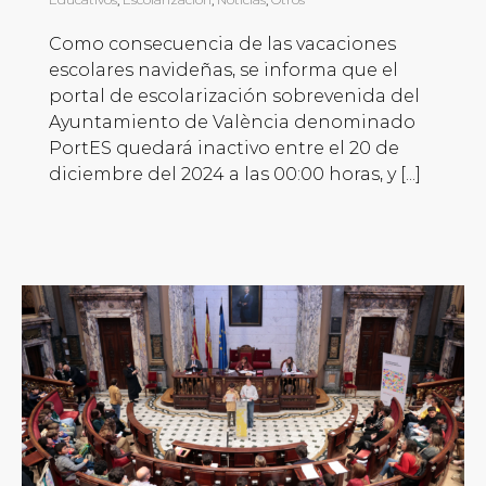
Como consecuencia de las vacaciones
escolares navideñas, se informa que el
portal de escolarización sobrevenida del
Ayuntamiento de València denominado
PortES quedará inactivo entre el 20 de
diciembre del 2024 a las 00:00 horas, y [...]