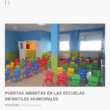
[...]
PUERTAS ABIERTAS EN LAS ESCUELAS
INFANTILES MUNICIPALES
16.03.2026
|
0 Comments