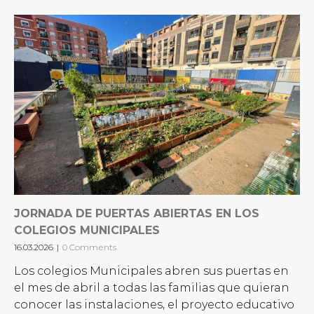
JORNADA DE PUERTAS ABIERTAS EN LOS
COLEGIOS MUNICIPALES
16.03.2026
|
0 Comments
Los colegios Municipales abren sus puertas en
el mes de abril a todas las familias que quieran
conocer las instalaciones, el proyecto educativo