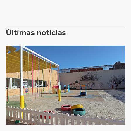
Últimas noticias