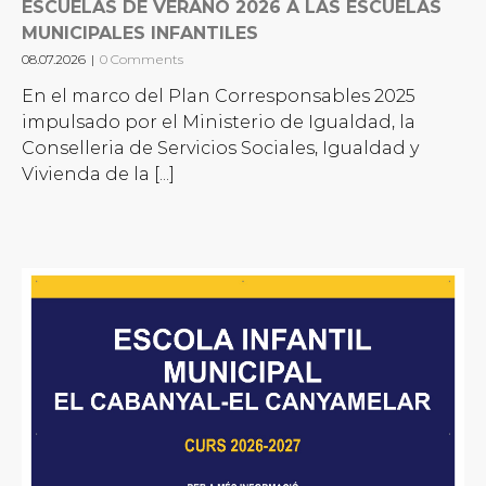
ESCUELAS DE VERANO 2026 A LAS ESCUELAS
MUNICIPALES INFANTILES
08.07.2026
|
0 Comments
En el marco del Plan Corresponsables 2025
impulsado por el Ministerio de Igualdad, la
Conselleria de Servicios Sociales, Igualdad y
Vivienda de la [...]