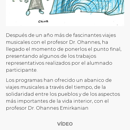
Después de un año más de fascinantes viajes
musicales con el profesor Dr. Ohannes, ha
llegado el momento de ponerlos el punto final,
presentando algunos de los trabajos
representativos realizados por el alumnado
participante.
Los programas han ofrecido un abanico de
viajes musicales a través del tiempo, de la
solidaridad entre los pueblos y de los aspectos
más importantes de la vida interior, con el
profesor Dr. Ohannes Emirkanian
VÍDEO