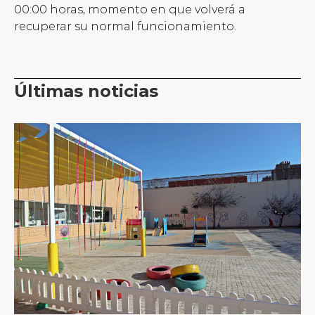
00:00 horas, momento en que volverá a
recuperar su normal funcionamiento.
Últimas noticias