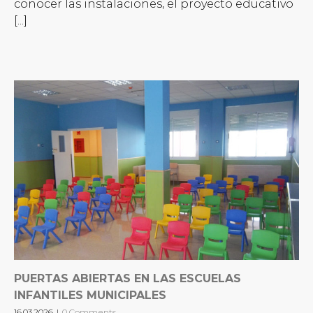
conocer las instalaciones, el proyecto educativo
[...]
PUERTAS ABIERTAS EN LAS ESCUELAS
INFANTILES MUNICIPALES
16.03.2026
|
0 Comments