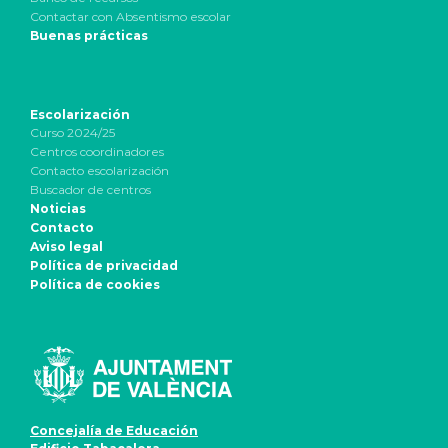
Contactar con Absentismo escolar
Buenas prácticas
Escolarización
Curso 2024/25
Centros coordinadores
Contacto escolarización
Buscador de centros
Noticias
Contacto
Aviso legal
Política de privacidad
Política de cookies
Concejalía de Educación