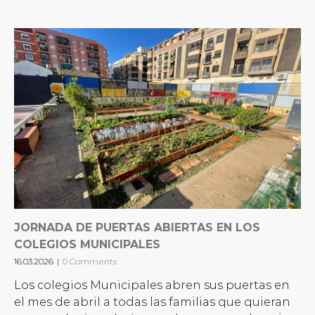
JORNADA DE PUERTAS ABIERTAS EN LOS
COLEGIOS MUNICIPALES
16.03.2026
|
0 Comments
Los colegios Municipales abren sus puertas en
el mes de abril a todas las familias que quieran