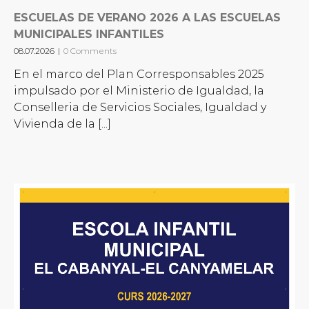
ESCUELAS DE VERANO 2026 A LAS ESCUELAS
MUNICIPALES INFANTILES
08.07.2026
|
0 Comments
En el marco del Plan Corresponsables 2025
impulsado por el Ministerio de Igualdad, la
Conselleria de Servicios Sociales, Igualdad y
Vivienda de la [...]