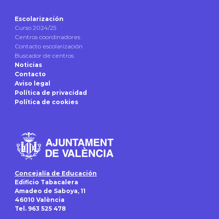
Escolarización
Curso 2024/25
Centros coordinadores
Contacto escolarización
Buscador de centros
Noticias
Contacto
Aviso legal
Política de privacidad
Política de cookies
Concejalía de Educación
Edificio Tabacalera
Amadeo de Saboya, 11
46010 València
Tel. 963 525 478