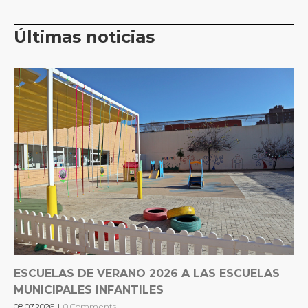
Últimas noticias
ESCUELAS DE VERANO 2026 A LAS ESCUELAS
MUNICIPALES INFANTILES
08.07.2026
|
0 Comments