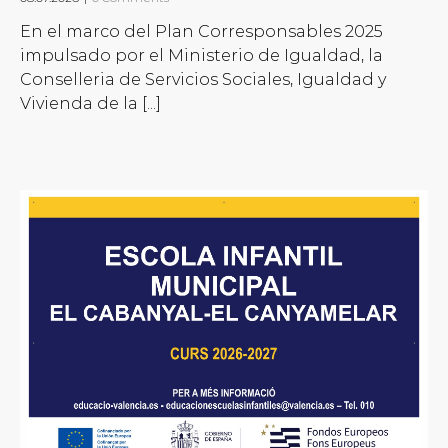
En el marco del Plan Corresponsables 2025
impulsado por el Ministerio de Igualdad, la
Conselleria de Servicios Sociales, Igualdad y
Vivienda de la [...]