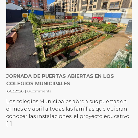
JORNADA DE PUERTAS ABIERTAS EN LOS
COLEGIOS MUNICIPALES
16.03.2026
|
0 Comments
Los colegios Municipales abren sus puertas en
el mes de abril a todas las familias que quieran
conocer las instalaciones, el proyecto educativo
[...]