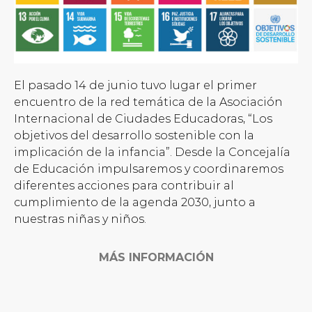
El pasado 14 de junio tuvo lugar el primer
encuentro de la red temática de la Asociación
Internacional de Ciudades Educadoras, “Los
objetivos del desarrollo sostenible con la
implicación de la infancia”. Desde la Concejalía
de Educación impulsaremos y coordinaremos
diferentes acciones para contribuir al
cumplimiento de la agenda 2030, junto a
nuestras niñas y niños.
MÁS INFORMACIÓN