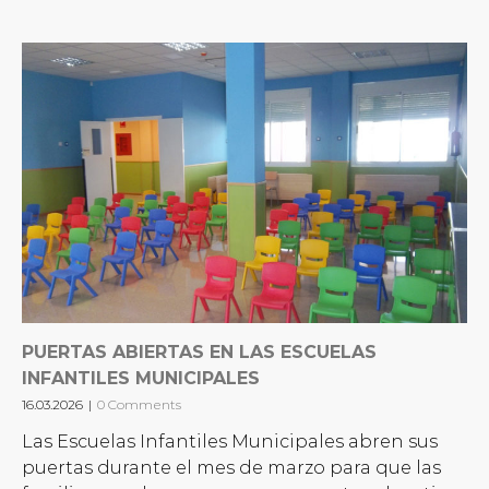
PUERTAS ABIERTAS EN LAS ESCUELAS
INFANTILES MUNICIPALES
16.03.2026
|
0 Comments
Las Escuelas Infantiles Municipales abren sus
puertas durante el mes de marzo para que las