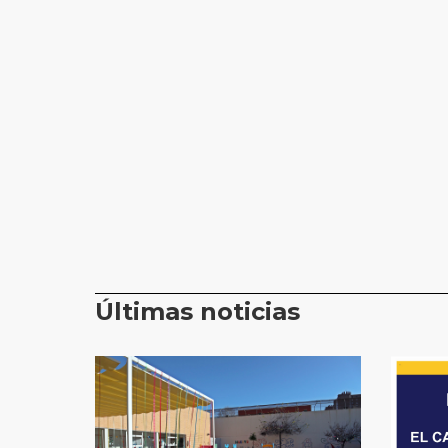
Últimas noticias