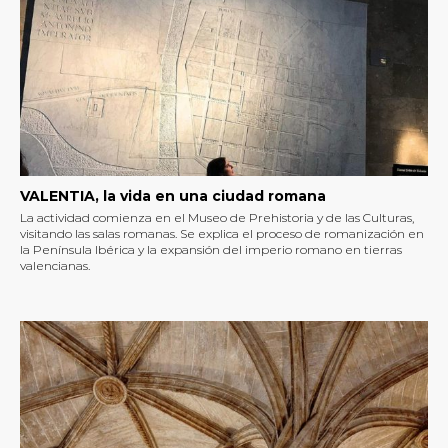
VALENTIA, la vida en una ciudad romana
La actividad comienza en el Museo de Prehistoria y de las Culturas,
visitando las salas romanas. Se explica el proceso de romanización en
la Península Ibérica y la expansión del imperio romano en tierras
valencianas.