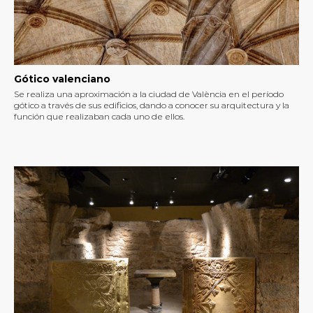
Gótico valenciano
Se realiza una aproximación a la ciudad de València en el período
gótico a través de sus edificios, dando a conocer su arquitectura y la
función que realizaban cada uno de ellos.