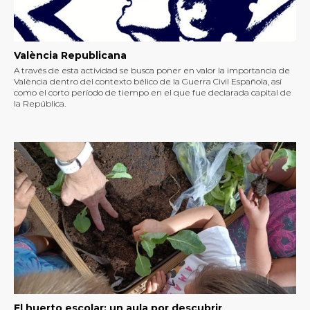
València Republicana
A través de esta actividad se busca poner en valor la importancia de
València dentro del contexto bélico de la Guerra Civil Española, así
como el corto período de tiempo en el que fue declarada capital de
la República.
El huerto escolar: un aula por descubrir