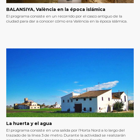
BALANSIYA, València en la época islámica
El programa consiste en un recorrido por el casco antiguo de la
ciudad para dar a conocer cómo era València en la época islámica.
La huerta y el agua
El programa consiste en una salida por l’Horta Nord a lo largo del
trazado de la línea 3 de metro. Durante la actividad se realizarán