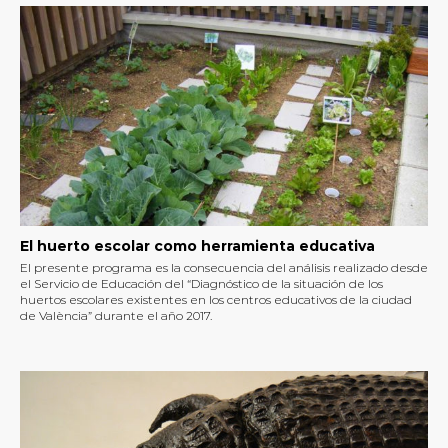
El huerto escolar como herramienta educativa
El presente programa es la consecuencia del análisis realizado desde
el Servicio de Educación del “Diagnóstico de la situación de los
huertos escolares existentes en los centros educativos de la ciudad
de València” durante el año 2017.