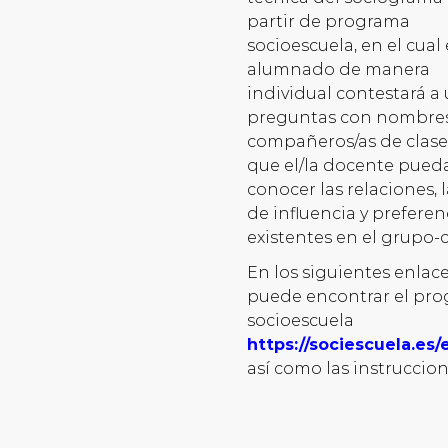
partir de programa
socioescuela, en el cual 
alumnado de manera
individual contestará a
preguntas con nombre
compañeros/as de clase
que el/la docente pued
conocer las relaciones, 
de influencia y preferen
existentes en el grupo-c
En los siguientes enlace
puede encontrar el pr
socioescuela
https://sociescuela.es/
así como las instruccio