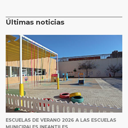
Últimas noticias
ESCUELAS DE VERANO 2026 A LAS ESCUELAS
MUNICIPALES INFANTILES