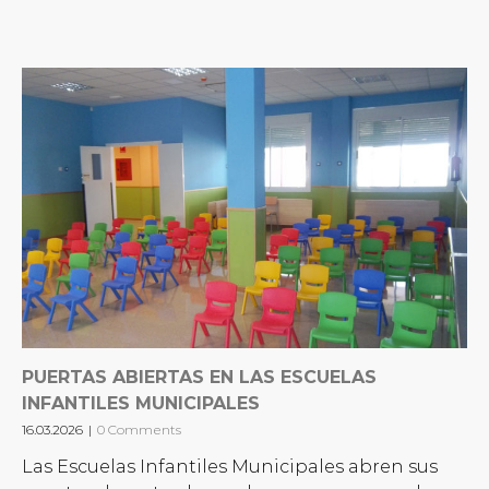
PUERTAS ABIERTAS EN LAS ESCUELAS
INFANTILES MUNICIPALES
16.03.2026
|
0 Comments
Las Escuelas Infantiles Municipales abren sus