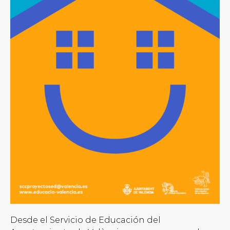
Desde el Servicio de Educación del