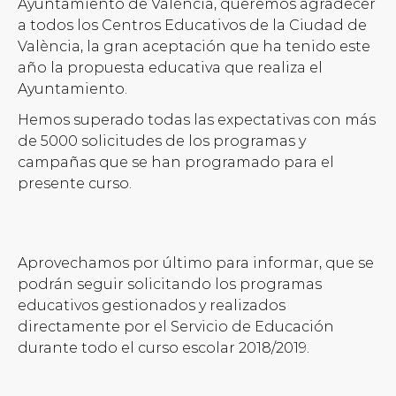
Ayuntamiento de València, queremos agradecer
a todos los Centros Educativos de la Ciudad de
València, la gran aceptación que ha tenido este
año la propuesta educativa que realiza el
Ayuntamiento.
Hemos superado todas las expectativas con más
de 5000 solicitudes de los programas y
campañas que se han programado para el
presente curso.
Aprovechamos por último para informar, que se
podrán seguir solicitando los programas
educativos gestionados y realizados
directamente por el Servicio de Educación
durante todo el curso escolar 2018/2019.