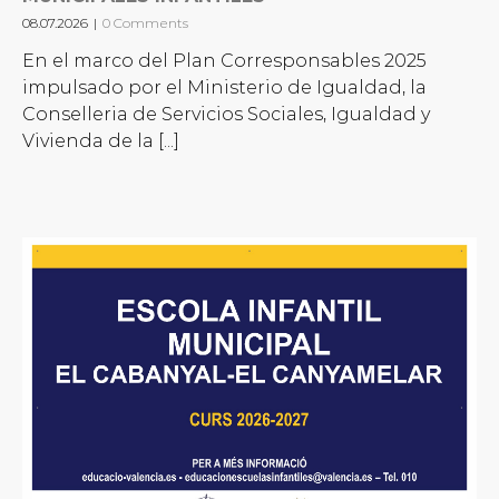
08.07.2026
|
0 Comments
En el marco del Plan Corresponsables 2025
impulsado por el Ministerio de Igualdad, la
Conselleria de Servicios Sociales, Igualdad y
Vivienda de la [...]