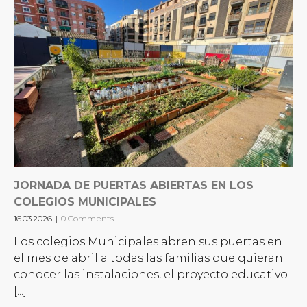
JORNADA DE PUERTAS ABIERTAS EN LOS
COLEGIOS MUNICIPALES
16.03.2026
|
0 Comments
Los colegios Municipales abren sus puertas en
el mes de abril a todas las familias que quieran
conocer las instalaciones, el proyecto educativo
[...]