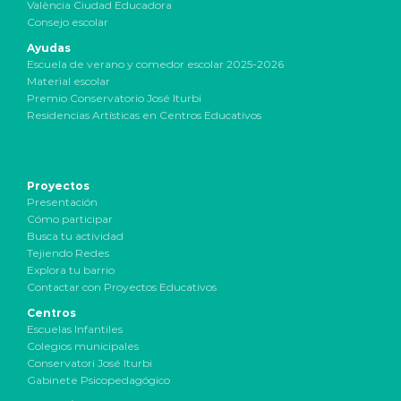
València Ciudad Educadora
Consejo escolar
Ayudas
Escuela de verano y comedor escolar 2025-2026
Material escolar
Premio Conservatorio José Iturbi
Residencias Artísticas en Centros Educativos
Proyectos
Presentación
Cómo participar
Busca tu actividad
Tejiendo Redes
Explora tu barrio
Contactar con Proyectos Educativos
Centros
Escuelas Infantiles
Colegios municipales
Conservatori José Iturbi
Gabinete Psicopedagógico