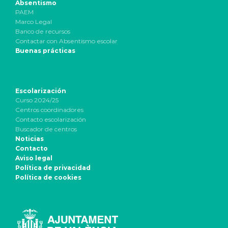
Absentismo
PAEM
Marco Legal
Banco de recursos
Contactar con Absentismo escolar
Buenas prácticas
Escolarización
Curso 2024/25
Centros coordinadores
Contacto escolarización
Buscador de centros
Noticias
Contacto
Aviso legal
Política de privacidad
Política de cookies