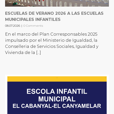
ESCUELAS DE VERANO 2026 A LAS ESCUELAS
MUNICIPALES INFANTILES
08.07.2026
|
0 Comments
En el marco del Plan Corresponsables 2025
impulsado por el Ministerio de Igualdad, la
Conselleria de Servicios Sociales, Igualdad y
Vivienda de la [...]