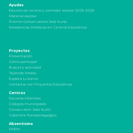
Ayudas
Escuela de verano y comedor escolar 2025-2026
Material escolar
Premio Conservatorio José Iturbi
Residencias Artísticas en Centros Educativos
Proyectos
Presentación
Cómo participar
Busca tu actividad
Tejiendo Redes
Explora tu barrio
Contactar con Proyectos Educativos
Centros
Escuelas Infantiles
Colegios municipales
Conservatori José Iturbi
Gabinete Psicopedagógico
Absentismo
PAEM