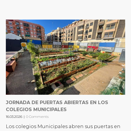
JORNADA DE PUERTAS ABIERTAS EN LOS
COLEGIOS MUNICIPALES
16.03.2026
|
0 Comments
Los colegios Municipales abren sus puertas en