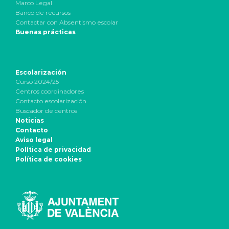
Marco Legal
Banco de recursos
Contactar con Absentismo escolar
Buenas prácticas
Escolarización
Curso 2024/25
Centros coordinadores
Contacto escolarización
Buscador de centros
Noticias
Contacto
Aviso legal
Política de privacidad
Política de cookies