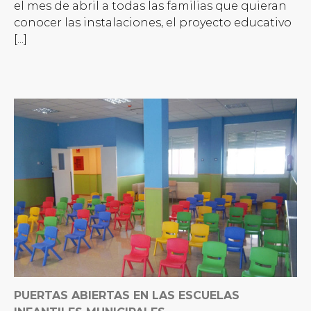
el mes de abril a todas las familias que quieran
conocer las instalaciones, el proyecto educativo
[...]
PUERTAS ABIERTAS EN LAS ESCUELAS