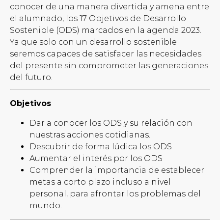
conocer de una manera divertida y amena entre
el alumnado, los 17 Objetivos de Desarrollo
Sostenible (ODS) marcados en la agenda 2023.
Ya que solo con un desarrollo sostenible
seremos capaces de satisfacer las necesidades
del presente sin comprometer las generaciones
del futuro.
Objetivos
Dar a conocer los ODS y su relación con
nuestras acciones cotidianas.
Descubrir de forma lúdica los ODS
Aumentar el interés por los ODS
Comprender la importancia de establecer
metas a corto plazo incluso a nivel
personal, para afrontar los problemas del
mundo.