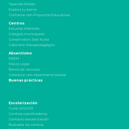
Tejiendo Redes
Explora tu barrio
Contactar con Proyectos Educativos
Centros
Escuelas Infantiles
Colegios municipales
Conservatori José Iturbi
Gabinete Psicopedagógico
Absentismo
PAEM
Marco Legal
Banco de recursos
Contactar con Absentismo escolar
Buenas prácticas
Escolarización
Curso 2024/25
Centros coordinadores
Contacto escolarización
Buscador de centros