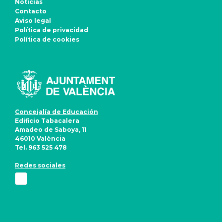
Noticias
Contacto
Aviso legal
Política de privacidad
Política de cookies
Concejalía de Educación
Edificio Tabacalera
Amadeo de Saboya, 11
46010 València
Tel. 963 525 478
Redes sociales